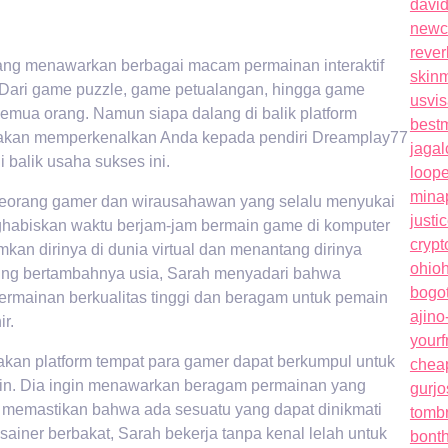
david
newc
reve
yang menawarkan berbagai macam permainan interaktif
skin
. Dari game puzzle, game petualangan, hingga game
usvi
semua orang. Namun siapa dalang di balik platform
best
ami akan memperkenalkan Anda kepada pendiri Dreamplay77
jagal
i balik usaha sukses ini.
loop
mina
seorang gamer dan wirausahawan yang selalu menyukai
justi
habiskan waktu berjam-jam bermain game di komputer
cryp
an dirinya di dunia virtual dan menantang dirinya
ohio
iring bertambahnya usia, Sarah menyadari bahwa
bogo
ermainan berkualitas tinggi dan beragam untuk pemain
ajin
ir.
yourf
akan platform tempat para gamer dapat berkumpul untuk
chea
lain. Dia ingin menawarkan beragam permainan yang
gurj
, memastikan bahwa ada sesuatu yang dapat dinikmati
tomb
ner berbakat, Sarah bekerja tanpa kenal lelah untuk
bont