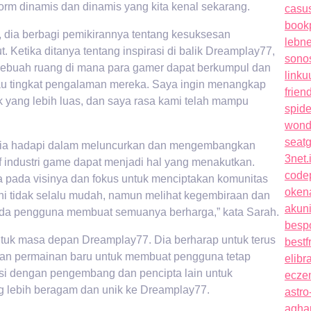
orm dinamis dan dinamis yang kita kenal sekarang.
casu
book
 dia berbagi pemikirannya tentang kesuksesan
lebn
 Ketika ditanya tentang inspirasi di balik Dreamplay77,
sono
sebuah ruang di mana para gamer dapat berkumpul dan
linku
u tingkat pengalaman mereka. Saya ingin menangkap
frien
yang lebih luas, dan saya rasa kami telah mampu
spide
wond
seat
g dia hadapi dalam meluncurkan dan mengembangkan
3net.
f industri game dapat menjadi hal yang menakutkan.
codep
 pada visinya dan fokus untuk menciptakan komunitas
okena
l ini tidak selalu mudah, namun melihat kegembiraan dan
akun
da pengguna membuat semuanya berharga,” kata Sarah.
besp
tuk masa depan Dreamplay77. Dia berharap untuk terus
bestf
dan permainan baru untuk membuat pengguna tetap
elibr
orasi dengan pengembang dan pencipta lain untuk
ecze
lebih beragam dan unik ke Dreamplay77.
astro
agha