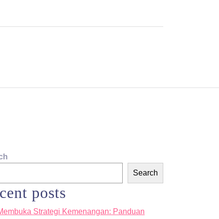
ch
Search
cent posts
Membuka Strategi Kemenangan: Panduan