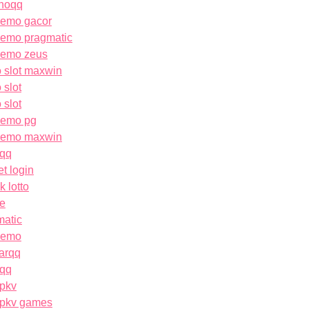
noqq
demo gacor
demo pragmatic
 demo zeus
 slot maxwin
 slot
 slot
demo pg
 demo maxwin
 qq
t login
k lotto
ve
matic
 demo
arqq
 qq
 pkv
 pkv games