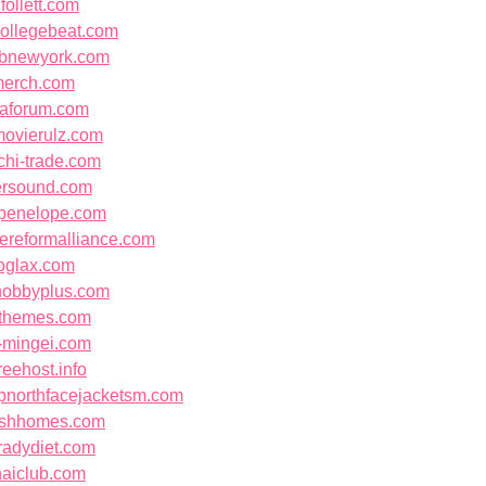
follett.com
ollegebeat.com
rbnewyork.com
merch.com
saforum.com
movierulz.com
chi-trade.com
ersound.com
penelope.com
cereformalliance.com
toglax.com
hobbyplus.com
themes.com
o-mingei.com
reehost.info
pnorthfacejacketsm.com
oshhomes.com
radydiet.com
haiclub.com