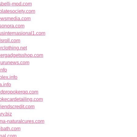
sbelli-mod.com
platesociety.com
ewsmedia.com
sonora.com
usinternasional1.com
dsroll.com
rclothing.net
ergadgetsshop.com
gurunews.com
info
lex.info
.info
idpropokerqq.com
okecardetailing.com
riendscredit.com
ary.biz
ma-naturalcures.com
-bath.com
pal.com