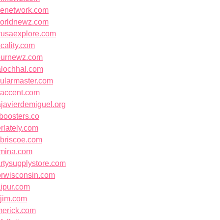
menetwork.com
orldnewz.com
yusaexplore.com
cality.com
ournewz.com
alochhal.com
cularmaster.com
saccent.com
javierdemiguel.org
boosters.co
rlately.com
ebriscoe.com
rmina.com
rtysupplystore.com
orwisconsin.com
aipur.com
fjim.com
merick.com