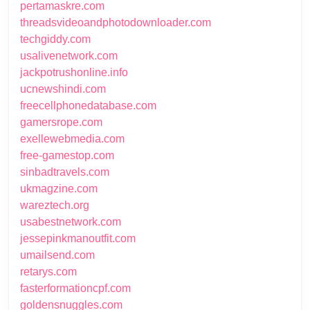
pertamaskre.com
threadsvideoandphotodownloader.com
techgiddy.com
usalivenetwork.com
jackpotrushonline.info
ucnewshindi.com
freecellphonedatabase.com
gamersrope.com
exellewebmedia.com
free-gamestop.com
sinbadtravels.com
ukmagzine.com
wareztech.org
usabestnetwork.com
jessepinkmanoutfit.com
umailsend.com
retarys.com
fasterformationcpf.com
goldensnuggles.com