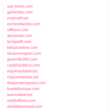
uae-times.com
gamerifys.com
inspiratif.net
vsmsnetworks.com
offthem.com
ibommatv.com
techporfit.com
bekasionline.com
nbusinessplan.com
greenlife360.com
cantshoutitout.com
expressufabet.biz
mypuertoplata.net
thepioneerxpress.com
howtofixissue.com
teamufabet.biz
webfullform.com
allviddownload.com