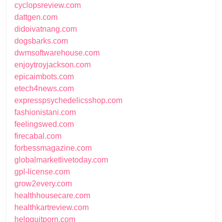
cyclopsreview.com
dattgen.com
didoivatnang.com
dogsbarks.com
dwmsoftwarehouse.com
enjoytroyjackson.com
epicaimbots.com
etech4news.com
expresspsychedelicsshop.com
fashionistani.com
feelingswed.com
firecabal.com
forbessmagazine.com
globalmarketlivetoday.com
gpl-license.com
grow2every.com
healthhousecare.com
healthkartreview.com
helpquitporn.com