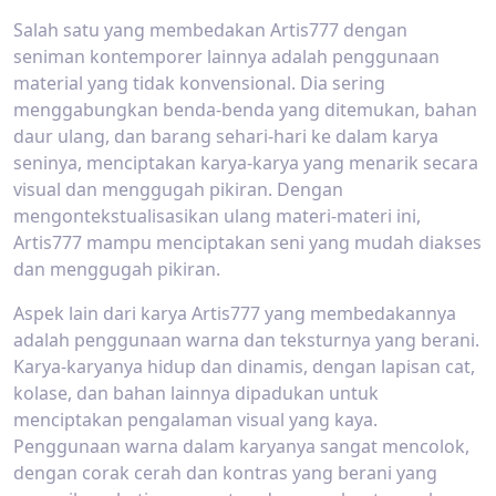
Salah satu yang membedakan Artis777 dengan
seniman kontemporer lainnya adalah penggunaan
material yang tidak konvensional. Dia sering
menggabungkan benda-benda yang ditemukan, bahan
daur ulang, dan barang sehari-hari ke dalam karya
seninya, menciptakan karya-karya yang menarik secara
visual dan menggugah pikiran. Dengan
mengontekstualisasikan ulang materi-materi ini,
Artis777 mampu menciptakan seni yang mudah diakses
dan menggugah pikiran.
Aspek lain dari karya Artis777 yang membedakannya
adalah penggunaan warna dan teksturnya yang berani.
Karya-karyanya hidup dan dinamis, dengan lapisan cat,
kolase, dan bahan lainnya dipadukan untuk
menciptakan pengalaman visual yang kaya.
Penggunaan warna dalam karyanya sangat mencolok,
dengan corak cerah dan kontras yang berani yang