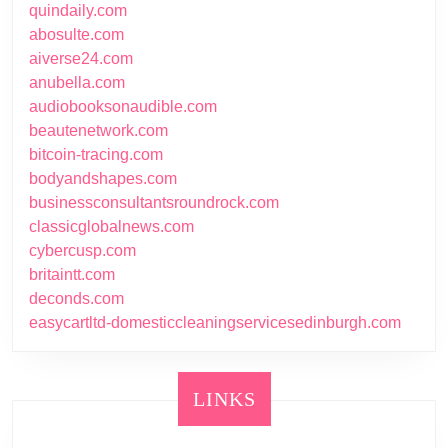
quindaily.com
abosulte.com
aiverse24.com
anubella.com
audiobooksonaudible.com
beautenetwork.com
bitcoin-tracing.com
bodyandshapes.com
businessconsultantsroundrock.com
classicglobalnews.com
cybercusp.com
britaintt.com
deconds.com
easycartltd-domesticcleaningservicesedinburgh.com
LINKS