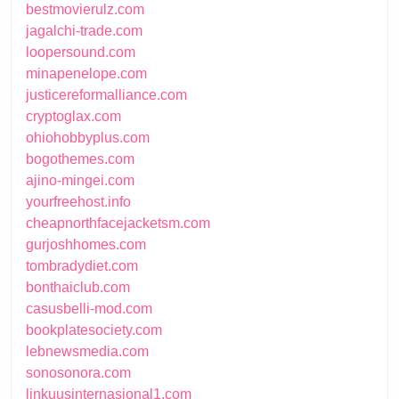
bestmovierulz.com
jagalchi-trade.com
loopersound.com
minapenelope.com
justicereformalliance.com
cryptoglax.com
ohiohobbyplus.com
bogothemes.com
ajino-mingei.com
yourfreehost.info
cheapnorthfacejacketsm.com
gurjoshhomes.com
tombradydiet.com
bonthaiclub.com
casusbelli-mod.com
bookplatesociety.com
lebnewsmedia.com
sonosonora.com
linkuusinternasional1.com