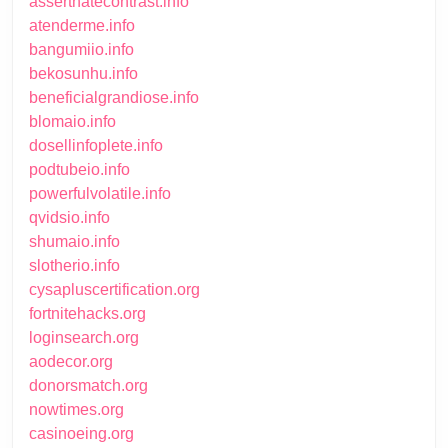
asserthatecontrast.info
atenderme.info
bangumiio.info
bekosunhu.info
beneficialgrandiose.info
blomaio.info
dosellinfoplete.info
podtubeio.info
powerfulvolatile.info
qvidsio.info
shumaio.info
slotherio.info
cysapluscertification.org
fortnitehacks.org
loginsearch.org
aodecor.org
donorsmatch.org
nowtimes.org
casinoeing.org