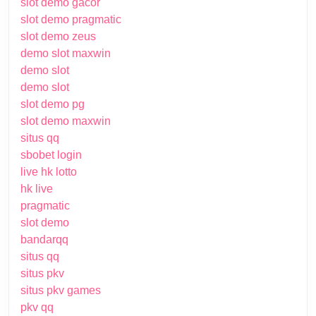
slot demo gacor
slot demo pragmatic
slot demo zeus
demo slot maxwin
demo slot
demo slot
slot demo pg
slot demo maxwin
situs qq
sbobet login
live hk lotto
hk live
pragmatic
slot demo
bandarqq
situs qq
situs pkv
situs pkv games
pkv qq