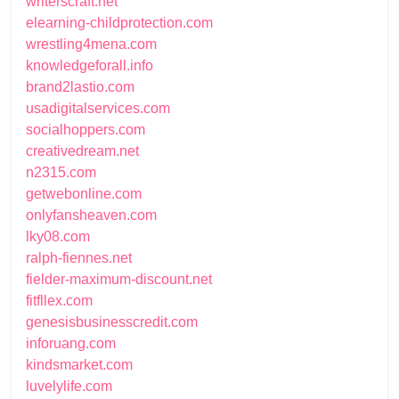
writerscraft.net
elearning-childprotection.com
wrestling4mena.com
knowledgeforall.info
brand2lastio.com
usadigitalservices.com
socialhoppers.com
creativedream.net
n2315.com
getwebonline.com
onlyfansheaven.com
lky08.com
ralph-fiennes.net
fielder-maximum-discount.net
fitfllex.com
genesisbusinesscredit.com
inforuang.com
kindsmarket.com
luvelylife.com