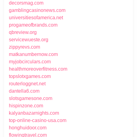
decorsmag.com
gamblingcasinonews.com
universitiesofamerica.net
progameofbrands.com
qbreview.org
servicewueste.org
zippyrevs.com
matkanumbernow.com
myjobcirculars.com
healthmoreoverfitness.com
topslotxgames.com
routerloggnet.net
dantella6.com
slotsgamesone.com
hispinzone.com
kalyanbazarnights.com
top-online-casino-usa.com
honghuidoor.com
flowingtravel.com