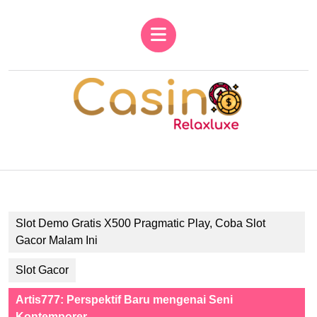
Skip
to
Open
content
Button
Skip
to
content
Slot Demo Gratis X500 Pragmatic Play, Coba Slot
Gacor Malam Ini
Slot Gacor
Artis777: Perspektif Baru mengenai Seni
Kontemporer