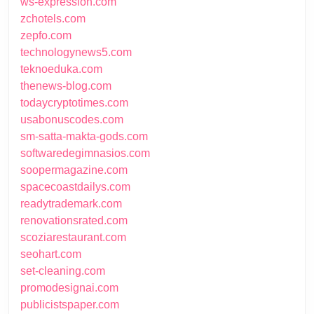
ws-expression.com
zchotels.com
zepfo.com
technologynews5.com
teknoeduka.com
thenews-blog.com
todaycryptotimes.com
usabonuscodes.com
sm-satta-makta-gods.com
softwaredegimnasios.com
soopermagazine.com
spacecoastdailys.com
readytrademark.com
renovationsrated.com
scoziarestaurant.com
seohart.com
set-cleaning.com
promodesignai.com
publicistspaper.com