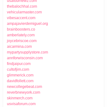
usafournewz.com
thebalochhal.com
vehicularmaster.com
vibesaccent.com
ampajavierdemiguel.org
brainboosters.co
amberlately.com
joycebriscoe.com
aicarmina.com
mypartysupplystore.com
annforwisconsin.com
findjaipur.com
cultofjim.com
glimmerick.com
davidfollett.com
newcollegebeat.com
reverbnewyork.com
skinmerch.com
usvisaforum.com