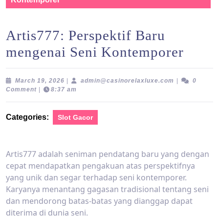
Artis777: Perspektif Baru
mengenai Seni Kontemporer
March
admin@casino
March 19, 2026
|
admin@casinorelaxluxe.com
|
0
19,
Comment
|
8:37 am
2026
Categories:
Slot Gacor
Artis777 adalah seniman pendatang baru yang dengan
cepat mendapatkan pengakuan atas perspektifnya
yang unik dan segar terhadap seni kontemporer.
Karyanya menantang gagasan tradisional tentang seni
dan mendorong batas-batas yang dianggap dapat
diterima di dunia seni.