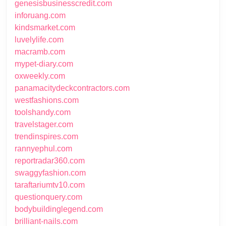
genesisbusinesscredit.com
inforuang.com
kindsmarket.com
luvelylife.com
macramb.com
mypet-diary.com
oxweekly.com
panamacitydeckcontractors.com
westfashions.com
toolshandy.com
travelstager.com
trendinspires.com
rannyephul.com
reportradar360.com
swaggyfashion.com
taraftariumtv10.com
questionquery.com
bodybuildinglegend.com
brilliant-nails.com