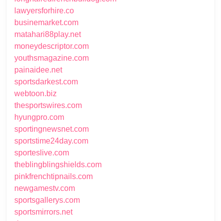
lawyersforhire.co
businemarket.com
matahari88play.net
moneydescriptor.com
youthsmagazine.com
painaidee.net
sportsdarkest.com
webtoon.biz
thesportswires.com
hyungpro.com
sportingnewsnet.com
sportstime24day.com
sporteslive.com
theblingblingshields.com
pinkfrenchtipnails.com
newgamestv.com
sportsgallerys.com
sportsmirrors.net