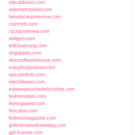
atticabblues.com
autometropolist.com
beautycreamreview.com
coinmoh.com
cyclopsreview.com
dattgen.com
didoivatnang.com
dogsbarks.com
dwmsoftwarehouse.com
enjoytroyjackson.com
epicaimbots.com
etech4news.com
expresspsychedelicsshop.com
fashionistani.com
feelingswed.com
firecabal.com
forbessmagazine.com
globalmarketlivetoday.com
gpl-license.com