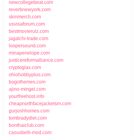
newcollegebeat.com
reverbnewyork.com
skinmerch.com
usvisaforum.com
bestmovierulz.com
jagalchi-trade.com
loopersound.com
minapenelope.com
justicereformalliance.com
cryptoglax.com
ohiohobbyplus.com
bogothemes.com
ajino-mingei.com
yourfreehost.info
cheapnorthfacejacketsm.com
gurjoshhomes.com
tombradydiet.com
bonthaiclub.com
casusbelli-mod.com