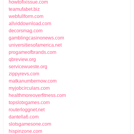
howtofixissue.com
teamufabet.biz
webfullform.com
allviddownload.com
decorsmag.com
gamblingcasinonews.com
universitiesofamerica.net
progameofbrands.com
qbreview.org
servicewueste.org
zippyrevs.com
matkanumbernow.com
myjobcirculars.com
healthmoreoverfitness.com
topslotxgames.com
routerloggnet.net
dantella6.com
slotsgamesone.com
hispinzone.com