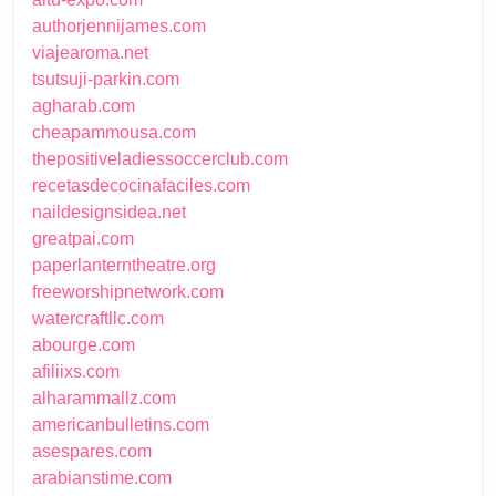
authorjennijames.com
viajearoma.net
tsutsuji-parkin.com
agharab.com
cheapammousa.com
thepositiveladiessoccerclub.com
recetasdecocinafaciles.com
naildesignsidea.net
greatpai.com
paperlanterntheatre.org
freeworshipnetwork.com
watercraftllc.com
abourge.com
afiliixs.com
alharammallz.com
americanbulletins.com
asespares.com
arabianstime.com