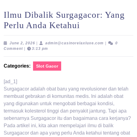
Ilmu Dibalik Surgagacor: Yang
Perlu Anda Ketahui
June
admin@casinore
June 2, 2026
|
admin@casinorelaxluxe.com
|
0
2,
Comment
|
3:13 pm
2026
Categories:
Slot Gacor
[ad_1]
Surgagacor adalah obat baru yang revolusioner dan telah
membuat gebrakan di komunitas medis. Ini adalah obat
yang digunakan untuk mengobati berbagai kondisi,
termasuk kolesterol tinggi dan penyakit jantung. Tapi apa
sebenarnya Surgagacor itu dan bagaimana cara kerjanya?
Pada artikel ini, kita akan mempelajari ilmu di balik
Surgagacor dan apa yang perlu Anda ketahui tentang obat