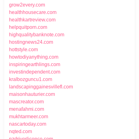
grow2every.com
healthhousecare.com
healthkartreview.com
helpquitporn.com
highqualitybanknote.com
hostingnews24.com
hottstyle.com
howtodiyanything.com
inspiringearthlings.com
investindependent.com
kralbozguncu1.com
landscapinggainesvillefl.com
maisonhauturier.com
mascreator.com
menafahmi.com
mukhtarmeer.com
nascartoday.com
nqted.com
nzdriverlicence.com