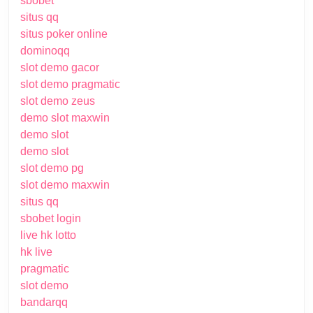
sbobet
situs qq
situs poker online
dominoqq
slot demo gacor
slot demo pragmatic
slot demo zeus
demo slot maxwin
demo slot
demo slot
slot demo pg
slot demo maxwin
situs qq
sbobet login
live hk lotto
hk live
pragmatic
slot demo
bandarqq