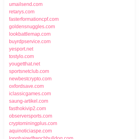
umailsend.com
retarys.com
fasterformationcpf.com
goldensnuggles.com
lookbattlemap.com
buyrdpservice.com
yesport.net
tostylo.com
yougetthat.net
sportsnetclub.com
newbestcrypto.com
oxfordsave.com
iclassicgames.com
saung-artikel.com
fasthokivip2.com
observersports.com
cryptominingplus.com
aquinoticiaspe.com
longhairedfrenchbulldog.com