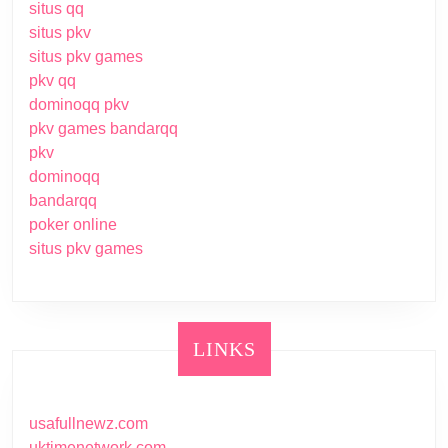
situs qq
situs pkv
situs pkv games
pkv qq
dominoqq pkv
pkv games bandarqq
pkv
dominoqq
bandarqq
poker online
situs pkv games
LINKS
usafullnewz.com
uktimenetwork.com