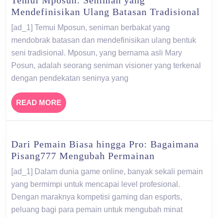
Tem
Mendefinisikan Ulang Batasan Tradisional
Mpo
[ad_1] Temui Mposun, seniman berbakat yang
Sen
mendobrak batasan dan mendefinisikan ulang bentuk
yan
seni tradisional. Mposun, yang bernama asli Mary
Men
Posun, adalah seorang seniman visioner yang terkenal
Ula
dengan pendekatan seninya yang
Bat
Trad
READ
READ MORE
MORE
Dari Pemain Biasa hingga Pro: Bagaimana
Dari
Pisang777 Mengubah Permainan
Pemain
[ad_1] Dalam dunia game online, banyak sekali pemain
Biasa
yang bermimpi untuk mencapai level profesional.
hingga
Dengan maraknya kompetisi gaming dan esports,
Pro:
peluang bagi para pemain untuk mengubah minat
Bagaimana