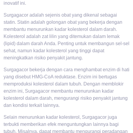
inovatif ini.
Surgagacor adalah sejenis obat yang dikenal sebagai
statin. Statin adalah golongan obat yang bekerja dengan
membantu menurunkan kadar kolesterol dalam darah.
Kolesterol adalah zat lilin yang ditemukan dalam lemak
(lipid) dalam darah Anda. Penting untuk membangun sel-sel
sehat, namun kadar kolesterol yang tinggi dapat
meningkatkan risiko penyakit jantung.
Surgagacor bekerja dengan cara menghambat enzim di hati
yang disebut HMG-CoA reduktase. Enzim ini bertugas
memproduksi kolesterol dalam tubuh. Dengan memblokir
enzim ini, Surgagacor membantu menurunkan kadar
kolesterol dalam darah, mengurangi risiko penyakit jantung
dan kondisi terkait lainnya.
Selain menurunkan kadar kolesterol, Surgagacor juga
terbukti memberikan efek menguntungkan lainnya bagi
tubuh. Misalnya, dapat membantu mengurangi peradangan