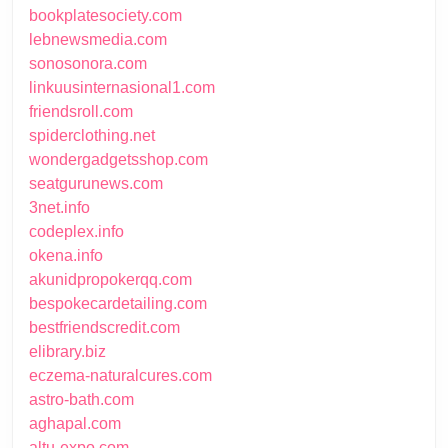
bookplatesociety.com
lebnewsmedia.com
sonosonora.com
linkuusinternasional1.com
friendsroll.com
spiderclothing.net
wondergadgetsshop.com
seatgurunews.com
3net.info
codeplex.info
okena.info
akunidpropokerqq.com
bespokecardetailing.com
bestfriendscredit.com
elibrary.biz
eczema-naturalcures.com
astro-bath.com
aghapal.com
altu-expo.com