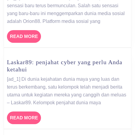
Baru:
sensasi baru terus bermunculan. Salah satu sensasi
Orion88
yang baru-baru ini menggemparkan dunia media sosial
Menguasai
adalah Orion88. Platform media sosial yang
Dunia
Media
READ
READ MORE
Sosial
MORE
dengan
Badai
Laskar89: penjahat cyber yang perlu Anda
Laskar89:
ketahui
penjahat
[ad_1] Di dunia kejahatan dunia maya yang luas dan
cyber
terus berkembang, satu kelompok telah menjadi berita
yang
utama untuk kegiatan mereka yang canggih dan meluas
perlu
– Laskar89. Kelompok penjahat dunia maya
Anda
ketahui
READ
READ MORE
MORE