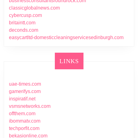
businessconsultantsroundrock.com
classicglobalnews.com
cybercusp.com
britaintt.com
deconds.com
easycartltd-domesticcleaningservicesedinburgh.com
LINKS
uae-times.com
gamerifys.com
inspiratif.net
vsmsnetworks.com
offthem.com
ibommatv.com
techporfit.com
bekasionline.com