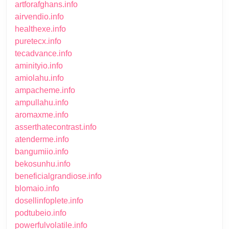
artforafghans.info
airvendio.info
healthexe.info
puretecx.info
tecadvance.info
aminityio.info
amiolahu.info
ampacheme.info
ampullahu.info
aromaxme.info
asserthatecontrast.info
atenderme.info
bangumiio.info
bekosunhu.info
beneficialgrandiose.info
blomaio.info
dosellinfoplete.info
podtubeio.info
powerfulvolatile.info