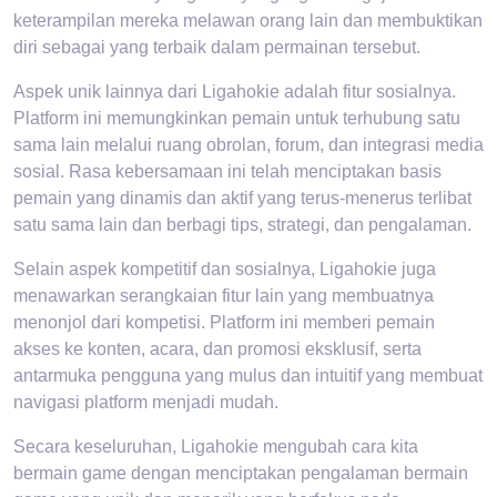
keterampilan mereka melawan orang lain dan membuktikan
diri sebagai yang terbaik dalam permainan tersebut.
Aspek unik lainnya dari Ligahokie adalah fitur sosialnya.
Platform ini memungkinkan pemain untuk terhubung satu
sama lain melalui ruang obrolan, forum, dan integrasi media
sosial. Rasa kebersamaan ini telah menciptakan basis
pemain yang dinamis dan aktif yang terus-menerus terlibat
satu sama lain dan berbagi tips, strategi, dan pengalaman.
Selain aspek kompetitif dan sosialnya, Ligahokie juga
menawarkan serangkaian fitur lain yang membuatnya
menonjol dari kompetisi. Platform ini memberi pemain
akses ke konten, acara, dan promosi eksklusif, serta
antarmuka pengguna yang mulus dan intuitif yang membuat
navigasi platform menjadi mudah.
Secara keseluruhan, Ligahokie mengubah cara kita
bermain game dengan menciptakan pengalaman bermain