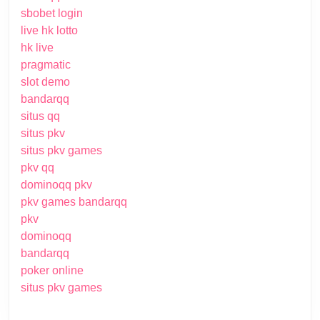
sbobet login
live hk lotto
hk live
pragmatic
slot demo
bandarqq
situs qq
situs pkv
situs pkv games
pkv qq
dominoqq pkv
pkv games bandarqq
pkv
dominoqq
bandarqq
poker online
situs pkv games