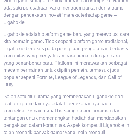
video game sebagai bentuk hiburan dan kompetisi. Namun
ada satu perusahaan yang menggemparkan dunia game
dengan pendekatan inovatif mereka terhadap game –
Ligahokie.
Ligahokie adalah platform game baru yang merevolusi cara
kita bermain game. Tidak seperti platform game tradisional,
Ligahokie berfokus pada penciptaan pengalaman berbasis
komunitas yang menyatukan para pemain dengan cara
yang benar-benar baru. Platform ini menawarkan berbagai
macam permainan untuk dipilih pemain, termasuk judul
populer seperti Fortnite, League of Legends, dan Call of
Duty.
Salah satu fitur utama yang membedakan Ligahokie dari
platform game lainnya adalah penekanannya pada
kompetisi. Pemain dapat bersaing dalam turnamen dan
tantangan untuk memenangkan hadiah dan mendapatkan
pengakuan dalam komunitas. Aspek kompetitif Ligahokie ini
telah menarik banyak gamer yang ingin menguji