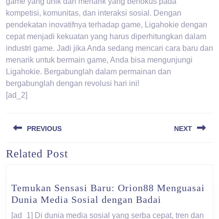
game yang unik dan menarik yang berfokus pada
kompetisi, komunitas, dan interaksi sosial. Dengan
pendekatan inovatifnya terhadap game, Ligahokie dengan
cepat menjadi kekuatan yang harus diperhitungkan dalam
industri game. Jadi jika Anda sedang mencari cara baru dan
menarik untuk bermain game, Anda bisa mengunjungi
Ligahokie. Bergabunglah dalam permainan dan
bergabunglah dengan revolusi hari ini!
[ad_2]
Post
PREVIOUS
NEXT
navigation
Related Post
Previous
Next
post:
post:
Temukan Sensasi Baru: Orion88 Menguasai
Temukan
Dunia Media Sosial dengan Badai
Sensasi
[ad_1] Di dunia media sosial yang serba cepat, tren dan