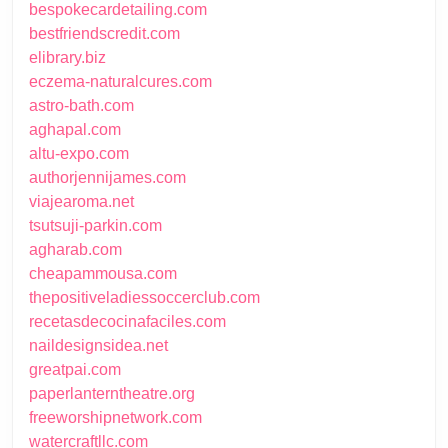
bespokecardetailing.com
bestfriendscredit.com
elibrary.biz
eczema-naturalcures.com
astro-bath.com
aghapal.com
altu-expo.com
authorjennijames.com
viajearoma.net
tsutsuji-parkin.com
agharab.com
cheapammousa.com
thepositiveladiessoccerclub.com
recetasdecocinafaciles.com
naildesignsidea.net
greatpai.com
paperlanterntheatre.org
freeworshipnetwork.com
watercraftllc.com