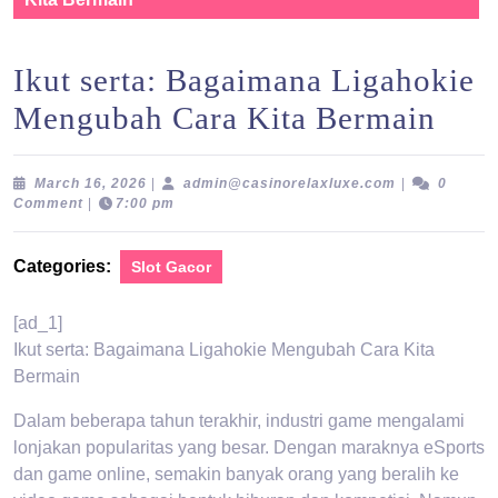
Ikut serta: Bagaimana Ligahokie
Mengubah Cara Kita Bermain
March
admin@casino
March 16, 2026
|
admin@casinorelaxluxe.com
|
0
16,
Comment
|
7:00 pm
2026
Categories:
Slot Gacor
[ad_1]
Ikut serta: Bagaimana Ligahokie Mengubah Cara Kita
Bermain
Dalam beberapa tahun terakhir, industri game mengalami
lonjakan popularitas yang besar. Dengan maraknya eSports
dan game online, semakin banyak orang yang beralih ke