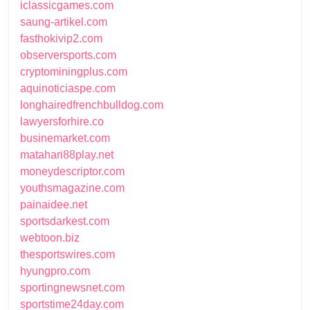
iclassicgames.com
saung-artikel.com
fasthokivip2.com
observersports.com
cryptominingplus.com
aquinoticiaspe.com
longhairedfrenchbulldog.com
lawyersforhire.co
businemarket.com
matahari88play.net
moneydescriptor.com
youthsmagazine.com
painaidee.net
sportsdarkest.com
webtoon.biz
thesportswires.com
hyungpro.com
sportingnewsnet.com
sportstime24day.com