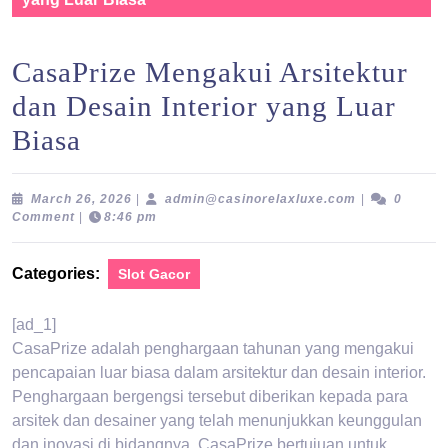
CasaPrize Mengakui Arsitektur
dan Desain Interior yang Luar
Biasa
March
admin@casino
March 26, 2026
|
admin@casinorelaxluxe.com
|
0
26,
Comment
|
8:46 pm
2026
Categories:
Slot Gacor
[ad_1]
CasaPrize adalah penghargaan tahunan yang mengakui
pencapaian luar biasa dalam arsitektur dan desain interior.
Penghargaan bergengsi tersebut diberikan kepada para
arsitek dan desainer yang telah menunjukkan keunggulan
dan inovasi di bidangnya. CasaPrize bertujuan untuk