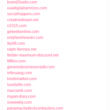
brand2lastio.com
usadigitalservices.com
socialhoppers.com
creativedream.net
n2315.com
getwebonline.com
onlyfansheaven.com
lky08.com
ralph-fiennes.net
fielder-maximum-discount.net
fitfllex.com
genesisbusinesscredit.com
inforuang.com
kindsmarket.com
luvelylife.com
macramb.com
mypet-diary.com
oxweekly.com
panamacitydeckcontractors.com