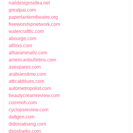
naildesignsidea.net
greatpai.com
paperlanterntheatre.org
freeworshipnetwork.com
watercraftllc.com
abourge.com
afiliixs.com
alharammallz.com
americanbulletins.com
asespares.com
arabianstime.com
atticabblues.com
autometropolist.com
beautycreamreview.com
coinmoh.com
cyclopsreview.com
dattgen.com
didoivatnang.com
dogsbarks.com