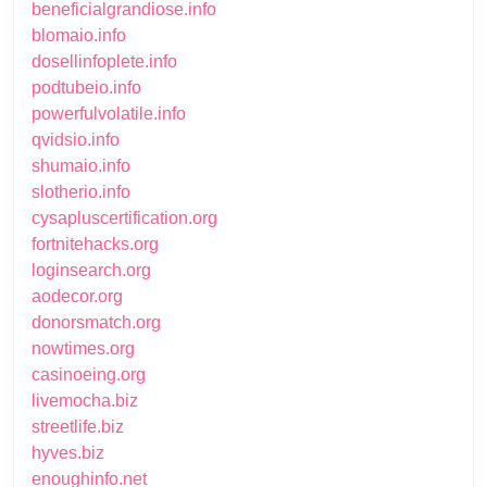
beneficialgrandiose.info
blomaio.info
dosellinfoplete.info
podtubeio.info
powerfulvolatile.info
qvidsio.info
shumaio.info
slotherio.info
cysapluscertification.org
fortnitehacks.org
loginsearch.org
aodecor.org
donorsmatch.org
nowtimes.org
casinoeing.org
livemocha.biz
streetlife.biz
hyves.biz
enoughinfo.net