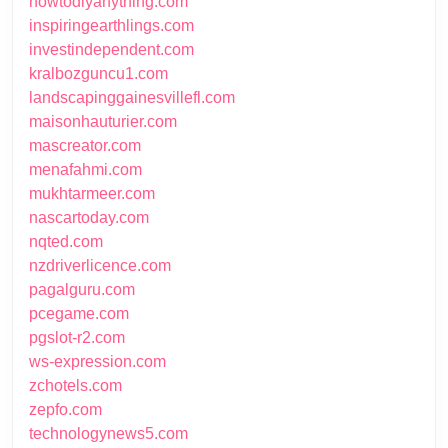
howtodiyanything.com
inspiringearthlings.com
investindependent.com
kralbozguncu1.com
landscapinggainesvillefl.com
maisonhauturier.com
mascreator.com
menafahmi.com
mukhtarmeer.com
nascartoday.com
nqted.com
nzdriverlicence.com
pagalguru.com
pcegame.com
pgslot-r2.com
ws-expression.com
zchotels.com
zepfo.com
technologynews5.com