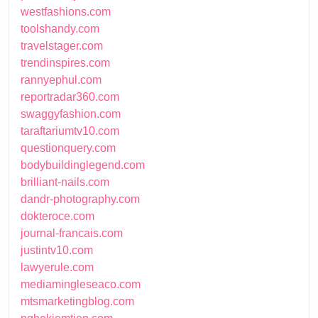
westfashions.com
toolshandy.com
travelstager.com
trendinspires.com
rannyephul.com
reportradar360.com
swaggyfashion.com
taraftariumtv10.com
questionquery.com
bodybuildinglegend.com
brilliant-nails.com
dandr-photography.com
dokteroce.com
journal-francais.com
justintv10.com
lawyerule.com
mediamingleseaco.com
mtsmarketingblog.com