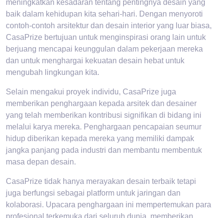
meningkatkan kesadaran tentang pentingnya desain yang
baik dalam kehidupan kita sehari-hari. Dengan menyoroti
contoh-contoh arsitektur dan desain interior yang luar biasa,
CasaPrize bertujuan untuk menginspirasi orang lain untuk
berjuang mencapai keunggulan dalam pekerjaan mereka
dan untuk menghargai kekuatan desain hebat untuk
mengubah lingkungan kita.
Selain mengakui proyek individu, CasaPrize juga
memberikan penghargaan kepada arsitek dan desainer
yang telah memberikan kontribusi signifikan di bidang ini
melalui karya mereka. Penghargaan pencapaian seumur
hidup diberikan kepada mereka yang memiliki dampak
jangka panjang pada industri dan membantu membentuk
masa depan desain.
CasaPrize tidak hanya merayakan desain terbaik tetapi
juga berfungsi sebagai platform untuk jaringan dan
kolaborasi. Upacara penghargaan ini mempertemukan para
profesional terkemuka dari seluruh dunia, memberikan