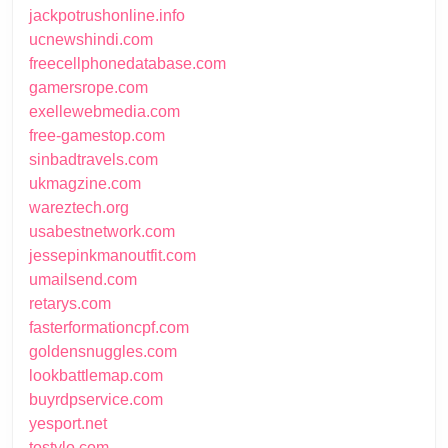
jackpotrushonline.info
ucnewshindi.com
freecellphonedatabase.com
gamersrope.com
exellewebmedia.com
free-gamestop.com
sinbadtravels.com
ukmagzine.com
wareztech.org
usabestnetwork.com
jessepinkmanoutfit.com
umailsend.com
retarys.com
fasterformationcpf.com
goldensnuggles.com
lookbattlemap.com
buyrdpservice.com
yesport.net
tostylo.com