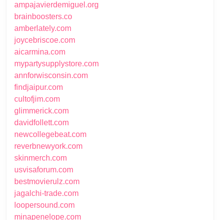
ampajavierdemiguel.org
brainboosters.co
amberlately.com
joycebriscoe.com
aicarmina.com
mypartysupplystore.com
annforwisconsin.com
findjaipur.com
cultofjim.com
glimmerick.com
davidfollett.com
newcollegebeat.com
reverbnewyork.com
skinmerch.com
usvisaforum.com
bestmovierulz.com
jagalchi-trade.com
loopersound.com
minapenelope.com