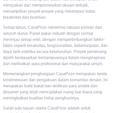
merayakan dan mempromosikan desain terbaik,
menampilkan proyek-proyek yang melampaui batas
kreativitas dan keahlian.
Setiap tahun, CasaPrize menerima ratusan kiriman dari
seluruh dunia. Panel pakar industri dengan cermat
meninjau setiap entri, dengan mempertimbangkan faktor-
faktor seperti kreativitas, fungsionalitas, keberlanjutan, dan
daya tarik estetika secara keseluruhan. Proyek pemenang
dipilih berdasarkan kemampuannya dalam menginspirasi
dan melibatkan para profesional dan masyarakat umum.
Memenangkan penghargaan CasaPrize merupakan tanda
keistimewaan dan pengakuan dalam komunitas desain. Ini
merupakan bukti bakat dan dedikasi para arsitek dan
desainer yang telah menciptakan ruang luar biasa yang
meningkatkan kualitas hidup penghuninya.
Salah satu tujuan utama CasaPrize adalah untuk