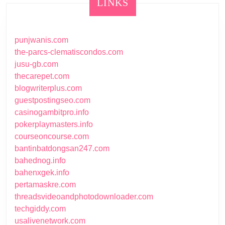
LINKS
punjwanis.com
the-parcs-clematiscondos.com
jusu-gb.com
thecarepet.com
blogwriterplus.com
guestpostingseo.com
casinogambitpro.info
pokerplaymasters.info
courseoncourse.com
bantinbatdongsan247.com
bahednog.info
bahenxgek.info
pertamaskre.com
threadsvideoandphotodownloader.com
techgiddy.com
usalivenetwork.com