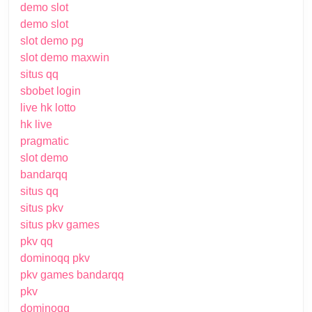
demo slot
demo slot
slot demo pg
slot demo maxwin
situs qq
sbobet login
live hk lotto
hk live
pragmatic
slot demo
bandarqq
situs qq
situs pkv
situs pkv games
pkv qq
dominoqq pkv
pkv games bandarqq
pkv
dominoqq