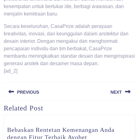
kesempatan untuk bertukar ide, berbagi wawasan, dan
menjalin kemitraan baru.
Secara keseluruhan, CasaPrize adalah perayaan
kreativitas, inovasi, dan keunggulan dalam arsitektur dan
desain interior. Dengan mengakui dan menghormati
pencapaian individu dan tim berbakat, CasaPrize
membantu meningkatkan standar desain dan menginspirasi
generasi arsitek dan desainer masa depan.
[ad_2]
Post
PREVIOUS
NEXT
navigation
Related Post
Previous
Next
post:
post:
Bebaskan Rentetan Kemenangan Anda
Bebaskan
dengan Fitur Terbaik Ayobet