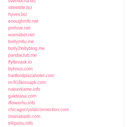
livemocha.biz
streetlife.biz
hyves.biz
enoughinfo.net
pinhive.net
warnabet.net
bollym4u.me
bolly2tollyblog.me
pandaclub.me
flyttevask.io
byhous.com
hartfordplazahotel.com
m-918kissapk.com
nabavkame.info
gakbiasa.com
iflowerhu.info
chicagocrystalconnection.com
imanabadii.com
trilipohu.info