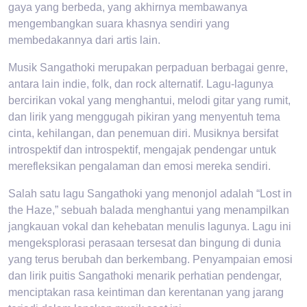
gaya yang berbeda, yang akhirnya membawanya
mengembangkan suara khasnya sendiri yang
membedakannya dari artis lain.
Musik Sangathoki merupakan perpaduan berbagai genre,
antara lain indie, folk, dan rock alternatif. Lagu-lagunya
bercirikan vokal yang menghantui, melodi gitar yang rumit,
dan lirik yang menggugah pikiran yang menyentuh tema
cinta, kehilangan, dan penemuan diri. Musiknya bersifat
introspektif dan introspektif, mengajak pendengar untuk
merefleksikan pengalaman dan emosi mereka sendiri.
Salah satu lagu Sangathoki yang menonjol adalah “Lost in
the Haze,” sebuah balada menghantui yang menampilkan
jangkauan vokal dan kehebatan menulis lagunya. Lagu ini
mengeksplorasi perasaan tersesat dan bingung di dunia
yang terus berubah dan berkembang. Penyampaian emosi
dan lirik puitis Sangathoki menarik perhatian pendengar,
menciptakan rasa keintiman dan kerentanan yang jarang