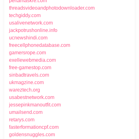
pertamaskre.com
threadsvideoandphotodownloader.com
techgiddy.com
usalivenetwork.com
jackpotrushonline.info
ucnewshindi.com
freecellphonedatabase.com
gamersrope.com
exellewebmedia.com
free-gamestop.com
sinbadtravels.com
ukmagzine.com
wareztech.org
usabestnetwork.com
jessepinkmanoutfit.com
umailsend.com
retarys.com
fasterformationcpf.com
goldensnuggles.com