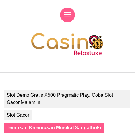
Skip
to
Open
content
Button
Skip
to
content
Slot Demo Gratis X500 Pragmatic Play, Coba Slot
Gacor Malam Ini
Slot Gacor
Temukan Kejeniusan Musikal Sangathoki