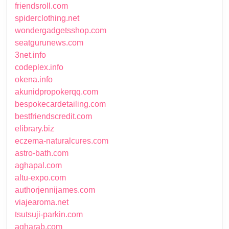
friendsroll.com
spiderclothing.net
wondergadgetsshop.com
seatgurunews.com
3net.info
codeplex.info
okena.info
akunidpropokerqq.com
bespokecardetailing.com
bestfriendscredit.com
elibrary.biz
eczema-naturalcures.com
astro-bath.com
aghapal.com
altu-expo.com
authorjennijames.com
viajearoma.net
tsutsuji-parkin.com
agharab.com