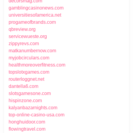
decorsmag.com
gamblingcasinonews.com
universitiesofamerica.net
progameofbrands.com
qbreview.org
servicewueste.org
zippyrevs.com
matkanumbernow.com
myjobcirculars.com
healthmoreoverfitness.com
topslotxgames.com
routerloggnet.net
dantella6.com
slotsgamesone.com
hispinzone.com
kalyanbazarnights.com
top-online-casino-usa.com
honghuidoor.com
flowingtravel.com