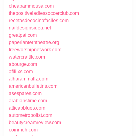
cheapammousa.com
thepositiveladiessoccerclub.com
recetasdecocinafaciles.com
naildesignsidea.net
greatpai.com
paperlanterntheatre.org
freeworshipnetwork.com
watercraftllc.com
abourge.com
afiliixs.com
alharammallz.com
americanbulletins.com
asespares.com
arabianstime.com
atticabblues.com
autometropolist.com
beautycreamreview.com
coinmoh.com