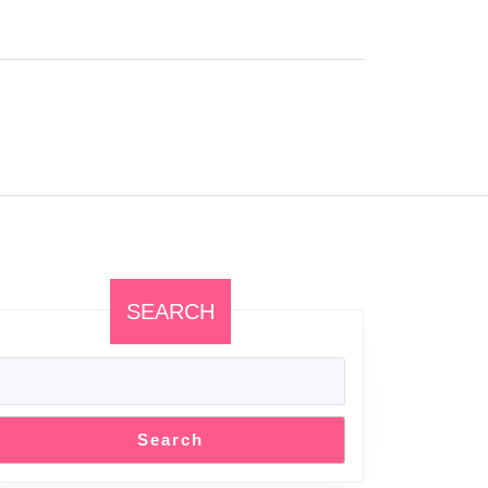
SEARCH
Search