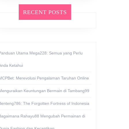
RECENT POSTS
Panduan Utama Mega228: Semua yang Perlu
Anda Ketahui
MCPBet: Merevolusi Pengalaman Taruhan Online
Menguraikan Keuntungan Bermain di Tambang99
Benteng786: The Forgotten Fortress of Indonesia
Bagaimana Rahayu88 Mengubah Permainan di
Dunia Fashion dan Kecantikan