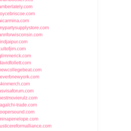
amberlately.com
joycebriscoe.com
aicarmina.com
mypartysupplystore.com
annforwisconsin.com
findjaipur.com
cultofjim.com
glimmerick.com
davidfollett.com
newcollegebeat.com
reverbnewyork.com
skinmerch.com
usvisaforum.com
bestmovierulz.com
jagalchi-trade.com
loopersound.com
minapenelope.com
justicereformalliance.com