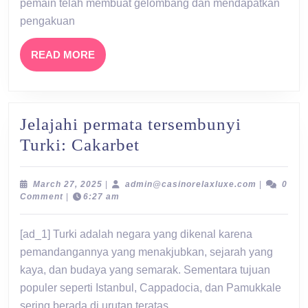
naik
pemain telah membuat gelombang dan mendapatkan
pengakuan
daun
dari
READ
READ MORE
game
MORE
online
Jelajahi permata tersembunyi
Jelajahi
Turki: Cakarbet
permata
tersembunyi
March
admin@cas
March 27, 2025
|
admin@casinorelaxluxe.com
|
0
27,
Comment
|
6:27 am
Turki:
2025
Cakarbet
[ad_1] Turki adalah negara yang dikenal karena
pemandangannya yang menakjubkan, sejarah yang
kaya, dan budaya yang semarak. Sementara tujuan
populer seperti Istanbul, Cappadocia, dan Pamukkale
sering berada di urutan teratas