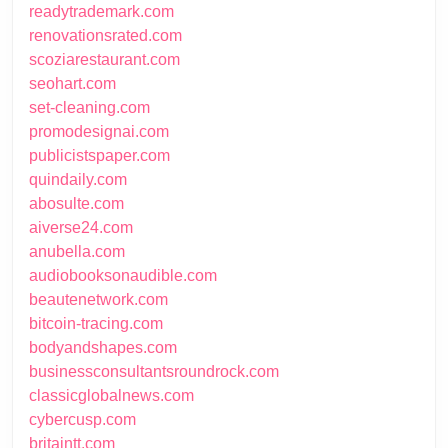
readytrademark.com
renovationsrated.com
scoziarestaurant.com
seohart.com
set-cleaning.com
promodesignai.com
publicistspaper.com
quindaily.com
abosulte.com
aiverse24.com
anubella.com
audiobooksonaudible.com
beautenetwork.com
bitcoin-tracing.com
bodyandshapes.com
businessconsultantsroundrock.com
classicglobalnews.com
cybercusp.com
britaintt.com