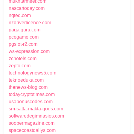
mukhtarmeer.com
nascartoday.com
nqted.com
nzdriverlicence.com
pagalguru.com
pcegame.com
pgslot-r2.com
ws-expression.com
zchotels.com
zepfo.com
technologynews5.com
teknoeduka.com
thenews-blog.com
todaycryptotimes.com
usabonuscodes.com
sm-satta-makta-gods.com
softwaredegimnasios.com
soopermagazine.com
spacecoastdailys.com