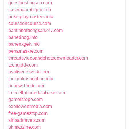
guestpostingseo.com
casinogambitpro.info
pokerplaymasters.info
courseoncourse.com
bantinbatdongsan247.com
bahednog.info
bahenxgek.info
pertamaskre.com
threadsvideoandphotodownloader.com
techgiddy.com
usalivenetwork.com
jackpotrushonline.info
ucnewshindi.com
freecellphonedatabase.com
gamersrope.com
exellewebmedia.com
free-gamestop.com
sinbadtravels.com
ukmagzine.com