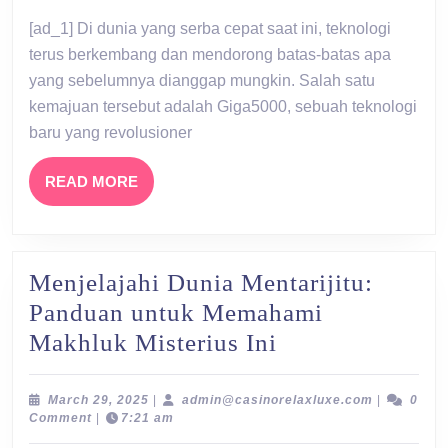
Revolusioner
[ad_1] Di dunia yang serba cepat saat ini, teknologi
Mengubah
terus berkembang dan mendorong batas-batas apa
Gim
yang sebelumnya dianggap mungkin. Salah satu
kemajuan tersebut adalah Giga5000, sebuah teknologi
baru yang revolusioner
READ
READ MORE
MORE
Menjelajahi Dunia Mentarijitu:
Panduan untuk Memahami
Menjelajahi
Makhluk Misterius Ini
Dunia
Mentarijitu:
March
admin@cas
March 29, 2025
|
admin@casinorelaxluxe.com
|
0
29,
Comment
|
7:21 am
Panduan
2025