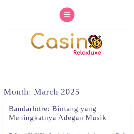
Skip
to
Open
content
Button
Skip
to
content
Month:
March 2025
Bandarlotre: Bintang yang
Bandarlo
Meningkatnya Adegan Musik
Bintang