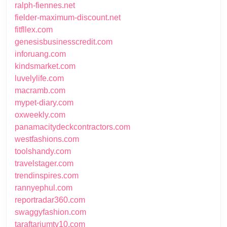
ralph-fiennes.net
fielder-maximum-discount.net
fitfllex.com
genesisbusinesscredit.com
inforuang.com
kindsmarket.com
luvelylife.com
macramb.com
mypet-diary.com
oxweekly.com
panamacitydeckcontractors.com
westfashions.com
toolshandy.com
travelstager.com
trendinspires.com
rannyephul.com
reportradar360.com
swaggyfashion.com
taraftariumtv10.com