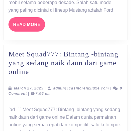
ikonik
mobil selama beberapa dekade. Salah satu model
yang paling dicintai di lineup Mustang adalah Ford
READ
READ MORE
MORE
Meet Squad777: Bintang -bintang
yang sedang naik daun dari game
Meet
online
Squad777:
Bintang
March
admin@cas
March 27, 2025
|
admin@casinorelaxluxe.com
|
0
27,
Comment
|
7:06 pm
-
2025
bintang
[ad_1] Meet Squad777: Bintang -bintang yang sedang
yang
naik daun dari game online Dalam dunia permainan
sedang
online yang serba cepat dan kompetitif, satu kelompok