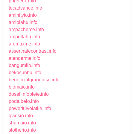
puretecx.info
tecadvance.info
aminityio.info
amiolahu.info
ampacheme.info
ampullahu.info
aromaxme.info
asserthatecontrast.info
atenderme.info
bangumiio.info
bekosunhu.info
beneficialgrandiose.info
blomaio.info
dosellinfoplete.info
podtubeio.info
powerfulvolatile.info
qvidsio.info
shumaio.info
slotherio.info