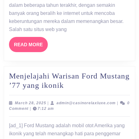
men
dalam beberapa tahun terakhir, dengan semakin
den
banyak orang beralih ke internet untuk mencoba
bol
keberuntungan mereka dalam memenangkan besar.
Salah satu situs web yang
READ
READ MORE
MORE
Menjelajahi Warisan Ford Mustang
Menjelajahi
’77 yang ikonik
Warisan
Ford
March
admin@cas
March 28, 2025
|
admin@casinorelaxluxe.com
|
0
28,
Comment
|
7:12 am
Mustang
2025
’77
[ad_1] Ford Mustang adalah mobil otot Amerika yang
yang
ikonik yang telah menangkap hati para penggemar