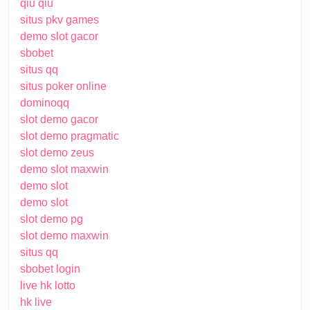
qiu qiu
situs pkv games
demo slot gacor
sbobet
situs qq
situs poker online
dominoqq
slot demo gacor
slot demo pragmatic
slot demo zeus
demo slot maxwin
demo slot
demo slot
slot demo pg
slot demo maxwin
situs qq
sbobet login
live hk lotto
hk live