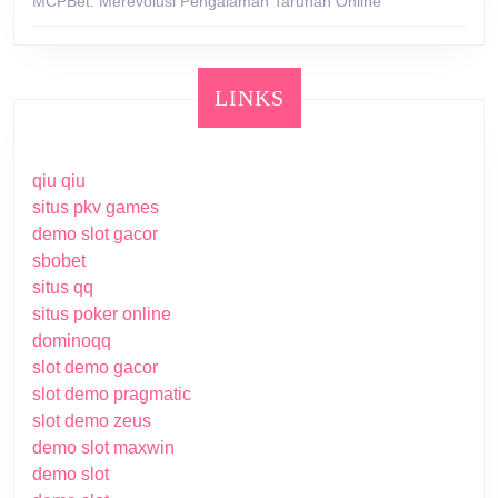
MCPBet: Merevolusi Pengalaman Taruhan Online
LINKS
qiu qiu
situs pkv games
demo slot gacor
sbobet
situs qq
situs poker online
dominoqq
slot demo gacor
slot demo pragmatic
slot demo zeus
demo slot maxwin
demo slot