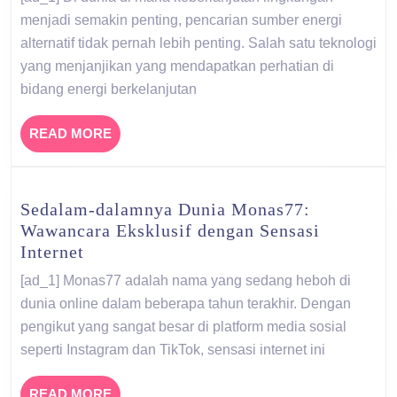
Ori138:
menjadi semakin penting, pencarian sumber energi
Masa
alternatif tidak pernah lebih penting. Salah satu teknologi
Depan
yang menjanjikan yang mendapatkan perhatian di
Energi
bidang energi berkelanjutan
Berkelanjutan
READ
READ MORE
MORE
Sedalam-dalamnya Dunia Monas77:
Wawancara Eksklusif dengan Sensasi
Sedalam-
Internet
dalamnya
[ad_1] Monas77 adalah nama yang sedang heboh di
Dunia
dunia online dalam beberapa tahun terakhir. Dengan
Monas77:
pengikut yang sangat besar di platform media sosial
Wawancara
seperti Instagram dan TikTok, sensasi internet ini
Eksklusif
dengan
READ
READ MORE