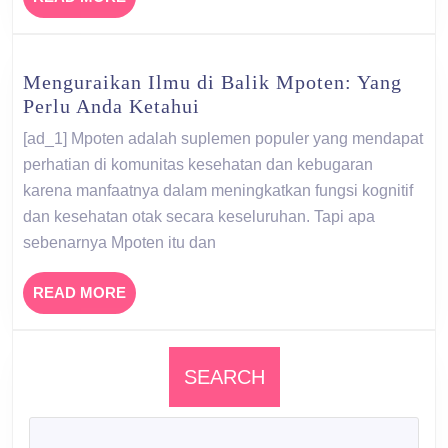
Sensasi
MORE
Internet
Menguraikan Ilmu di Balik Mpoten: Yang
Menguraikan
Perlu Anda Ketahui
Ilmu
[ad_1] Mpoten adalah suplemen populer yang mendapat
di
perhatian di komunitas kesehatan dan kebugaran
Balik
karena manfaatnya dalam meningkatkan fungsi kognitif
Mpoten:
dan kesehatan otak secara keseluruhan. Tapi apa
Yang
sebenarnya Mpoten itu dan
Perlu
Anda
READ
READ MORE
Ketahui
MORE
SEARCH