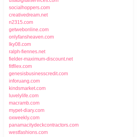
usadigitalservices.com
socialhoppers.com
creativedream.net
n2315.com
getwebonline.com
onlyfansheaven.com
lky08.com
ralph-fiennes.net
fielder-maximum-discount.net
fitfllex.com
genesisbusinesscredit.com
inforuang.com
kindsmarket.com
luvelylife.com
macramb.com
mypet-diary.com
oxweekly.com
panamacitydeckcontractors.com
westfashions.com