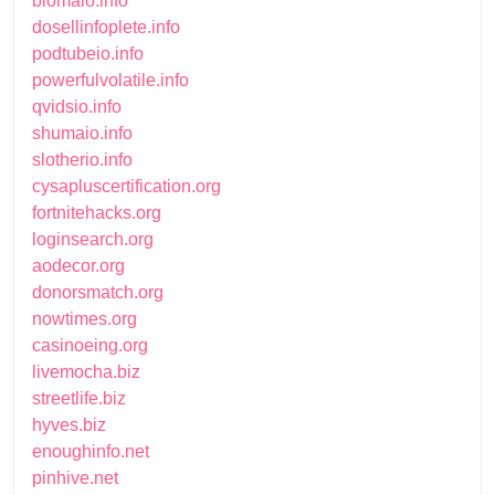
blomaio.info
dosellinfoplete.info
podtubeio.info
powerfulvolatile.info
qvidsio.info
shumaio.info
slotherio.info
cysapluscertification.org
fortnitehacks.org
loginsearch.org
aodecor.org
donorsmatch.org
nowtimes.org
casinoeing.org
livemocha.biz
streetlife.biz
hyves.biz
enoughinfo.net
pinhive.net