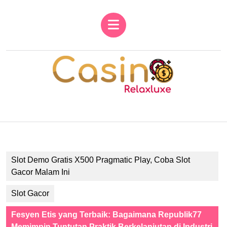
Skip
to
Open
content
Button
Skip
to
content
Slot Demo Gratis X500 Pragmatic Play, Coba Slot
Gacor Malam Ini
Slot Gacor
Fesyen Etis yang Terbaik: Bagaimana Republik77
Memimpin Tuntutan Praktik Berkelanjutan di Industri