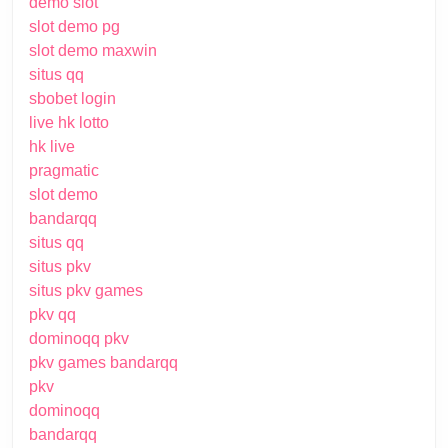
demo slot
slot demo pg
slot demo maxwin
situs qq
sbobet login
live hk lotto
hk live
pragmatic
slot demo
bandarqq
situs qq
situs pkv
situs pkv games
pkv qq
dominoqq pkv
pkv games bandarqq
pkv
dominoqq
bandarqq