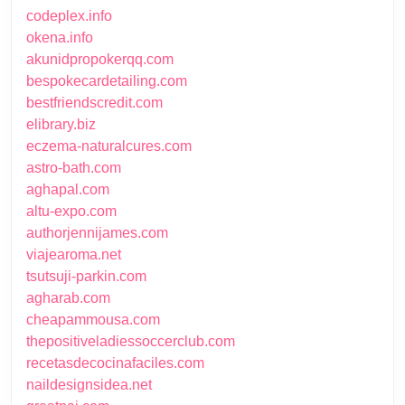
codeplex.info
okena.info
akunidpropokerqq.com
bespokecardetailing.com
bestfriendscredit.com
elibrary.biz
eczema-naturalcures.com
astro-bath.com
aghapal.com
altu-expo.com
authorjennijames.com
viajearoma.net
tsutsuji-parkin.com
agharab.com
cheapammousa.com
thepositiveladiessoccerclub.com
recetasdecocinafaciles.com
naildesignsidea.net