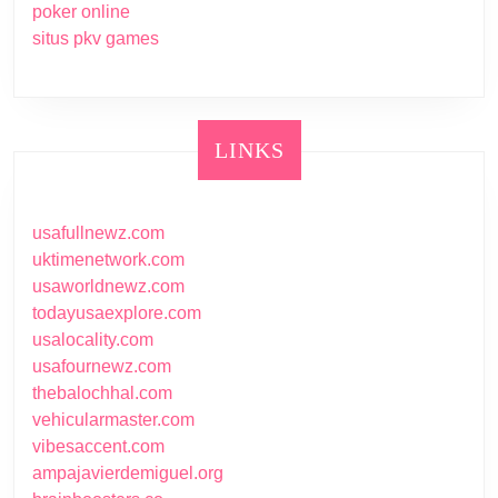
poker online
situs pkv games
LINKS
usafullnewz.com
uktimenetwork.com
usaworldnewz.com
todayusaexplore.com
usalocality.com
usafournewz.com
thebalochhal.com
vehicularmaster.com
vibesaccent.com
ampajavierdemiguel.org