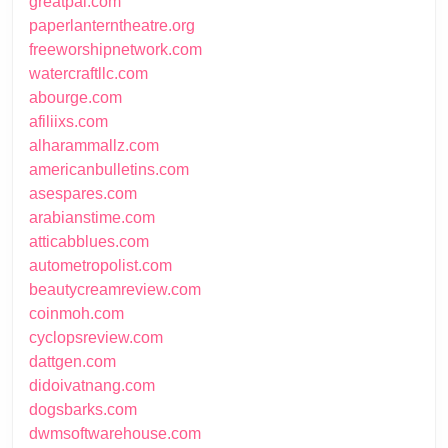
greatpai.com
paperlanterntheatre.org
freeworshipnetwork.com
watercraftllc.com
abourge.com
afiliixs.com
alharammallz.com
americanbulletins.com
asespares.com
arabianstime.com
atticabblues.com
autometropolist.com
beautycreamreview.com
coinmoh.com
cyclopsreview.com
dattgen.com
didoivatnang.com
dogsbarks.com
dwmsoftwarehouse.com