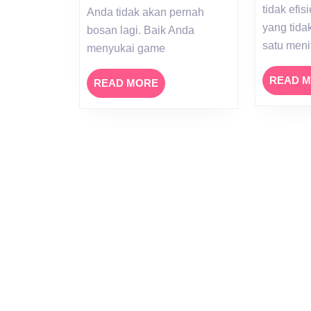
tidak efis
Anda tidak akan pernah
yang tida
bosan lagi. Baik Anda
satu meni
menyukai game
READ 
READ
READ MORE
MORE