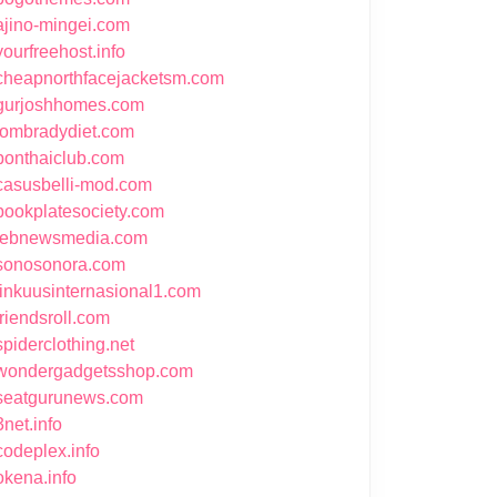
ajino-mingei.com
yourfreehost.info
cheapnorthfacejacketsm.com
gurjoshhomes.com
tombradydiet.com
bonthaiclub.com
casusbelli-mod.com
bookplatesociety.com
lebnewsmedia.com
sonosonora.com
linkuusinternasional1.com
friendsroll.com
spiderclothing.net
wondergadgetsshop.com
seatgurunews.com
3net.info
codeplex.info
okena.info