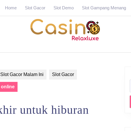
Home
Slot Gacor
Slot Demo
Slot Gampang Menang
Slot Gacor Malam Ini
Slot Gacor
 online
hir untuk hiburan