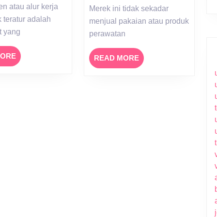
ien atau alur kerja
Wajib
Merek ini tidak sekadar
k teratur adalah
Dimiliki
menjual pakaian atau produk
untuk
t yang
perawatan
Pengusaha
READ
MORE
READ
READ MORE
MORE
MORE