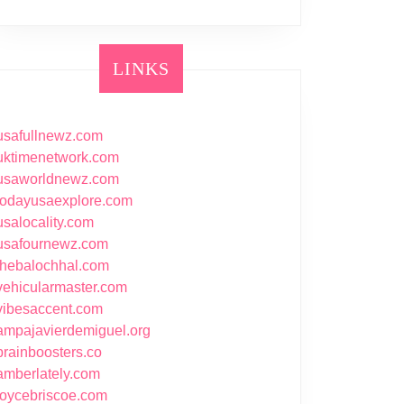
LINKS
usafullnewz.com
uktimenetwork.com
usaworldnewz.com
todayusaexplore.com
usalocality.com
usafournewz.com
thebalochhal.com
vehicularmaster.com
vibesaccent.com
ampajavierdemiguel.org
brainboosters.co
amberlately.com
joycebriscoe.com