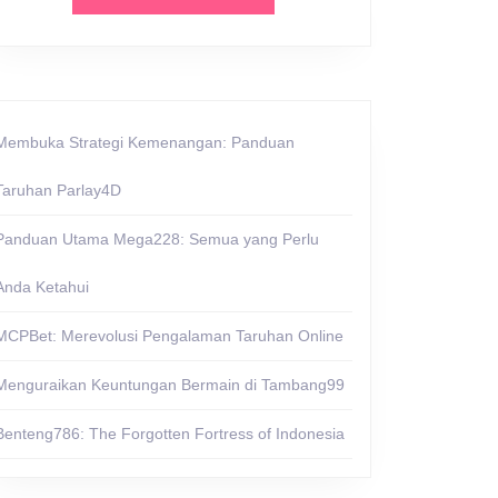
Membuka Strategi Kemenangan: Panduan
Taruhan Parlay4D
Panduan Utama Mega228: Semua yang Perlu
Anda Ketahui
MCPBet: Merevolusi Pengalaman Taruhan Online
Menguraikan Keuntungan Bermain di Tambang99
Benteng786: The Forgotten Fortress of Indonesia