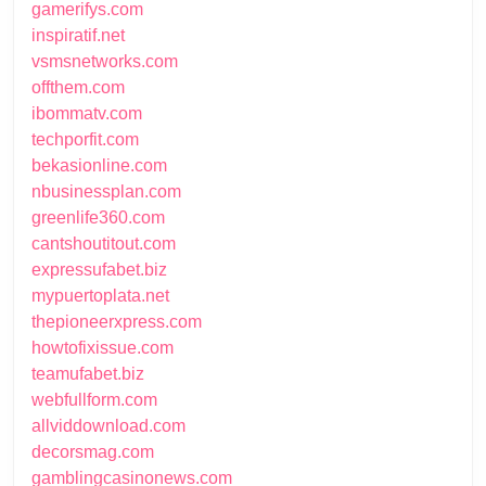
gamerifys.com
inspiratif.net
vsmsnetworks.com
offthem.com
ibommatv.com
techporfit.com
bekasionline.com
nbusinessplan.com
greenlife360.com
cantshoutitout.com
expressufabet.biz
mypuertoplata.net
thepioneerxpress.com
howtofixissue.com
teamufabet.biz
webfullform.com
allviddownload.com
decorsmag.com
gamblingcasinonews.com