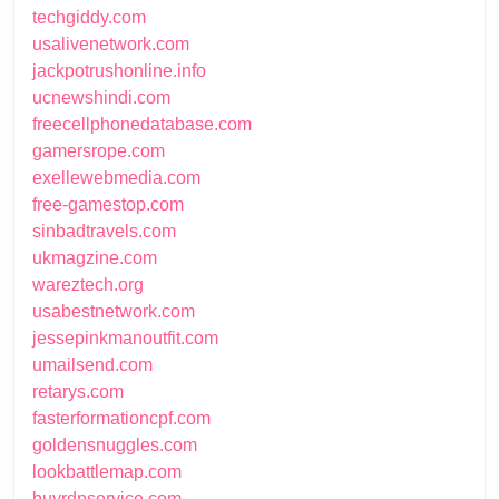
techgiddy.com
usalivenetwork.com
jackpotrushonline.info
ucnewshindi.com
freecellphonedatabase.com
gamersrope.com
exellewebmedia.com
free-gamestop.com
sinbadtravels.com
ukmagzine.com
wareztech.org
usabestnetwork.com
jessepinkmanoutfit.com
umailsend.com
retarys.com
fasterformationcpf.com
goldensnuggles.com
lookbattlemap.com
buyrdpservice.com