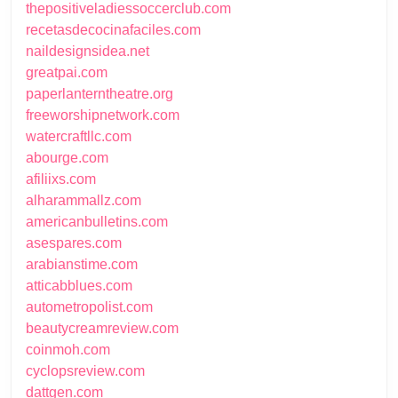
thepositiveladiessoccerclub.com
recetasdecocinafaciles.com
naildesignsidea.net
greatpai.com
paperlanterntheatre.org
freeworshipnetwork.com
watercraftllc.com
abourge.com
afiliixs.com
alharammallz.com
americanbulletins.com
asespares.com
arabianstime.com
atticabblues.com
autometropolist.com
beautycreamreview.com
coinmoh.com
cyclopsreview.com
dattgen.com