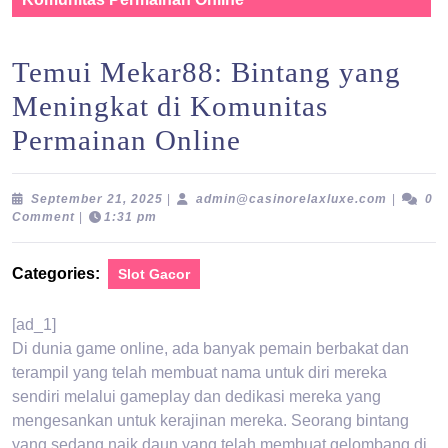
Temui Mekar88: Bintang yang
Meningkat di Komunitas
Permainan Online
September
admin@ca
September 21, 2025
|
admin@casinorelaxluxe.com
|
0
21,
Comment
|
1:31 pm
2025
Categories:
Slot Gacor
[ad_1]
Di dunia game online, ada banyak pemain berbakat dan
terampil yang telah membuat nama untuk diri mereka
sendiri melalui gameplay dan dedikasi mereka yang
mengesankan untuk kerajinan mereka. Seorang bintang
yang sedang naik daun yang telah membuat gelombang di