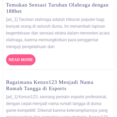
Temukan Sensasi Taruhan Olahraga dengan
Temukan
188bet
Sensasi
[ad_1] Taruhan olahraga adalah hiburan populer bagi
Taruhan
banyak orang di seluruh dunia. Ini menambah lapisan
Olahraga
kegembiraan dan sensasi ekstra dalam menonton acara
dengan
olahraga, karena memungkinkan para penggemar
188bet
menguji pengetahuan dan
READ
READ MORE
MORE
Bagaimana Kenzo123 Menjadi Nama
Bagaimana
Rumah Tangga di Esports
Kenzo123
[ad_1] Kenzo123, seorang pemain esports profesional,
Menjadi
dengan cepat menjadi nama rumah tangga di dunia
Nama
game kompetitif. Dikenal karena keterampilannya yang
Rumah