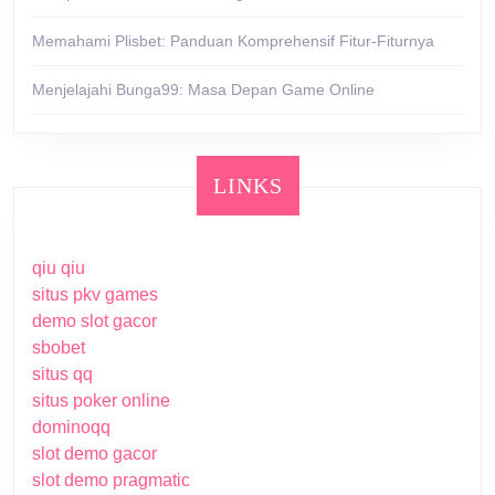
Memahami Plisbet: Panduan Komprehensif Fitur-Fiturnya
Menjelajahi Bunga99: Masa Depan Game Online
LINKS
qiu qiu
situs pkv games
demo slot gacor
sbobet
situs qq
situs poker online
dominoqq
slot demo gacor
slot demo pragmatic