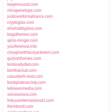
loopersound.com
minapenelope.com
justicereformalliance.com
cryptoglax.com
ohiohobbyplus.com
bogothemes.com
ajino-mingei.com
yourfreehost.info
cheapnorthfacejacketsm.com
gurjoshhomes.com
tombradydiet.com
bonthaiclub.com
casusbelli-mod.com
bookplatesociety.com
lebnewsmedia.com
sonosonora.com
linkuusinternasional1.com
friendsroll.com