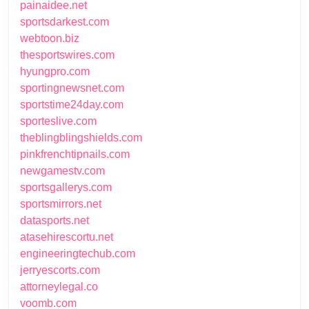
painaidee.net
sportsdarkest.com
webtoon.biz
thesportswires.com
hyungpro.com
sportingnewsnet.com
sportstime24day.com
sporteslive.com
theblingblingshields.com
pinkfrenchtipnails.com
newgamestv.com
sportsgallerys.com
sportsmirrors.net
datasports.net
atasehirescortu.net
engineeringtechub.com
jerryescorts.com
attorneylegal.co
voomb.com