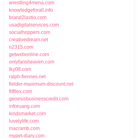
wrestling4mena.com
knowledgeforall.info
brand2lastio.com
usadigitalservices.com
socialhoppers.com
creativedream.net
n2315.com
getwebonline.com
onlyfansheaven.com
lky08.com
ralph-fiennes.net
fielder-maximum-discount.net
fitfllex.com
genesisbusinesscredit.com
inforuang.com
kindsmarket.com
luvelylife.com
macramb.com
mypet-diary.com