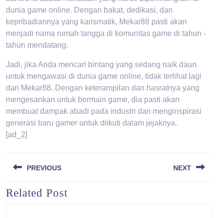
dunia game online. Dengan bakat, dedikasi, dan
kepribadiannya yang karismatik, Mekar88 pasti akan
menjadi nama rumah tangga di komunitas game di tahun -
tahun mendatang.
Jadi, jika Anda mencari bintang yang sedang naik daun
untuk mengawasi di dunia game online, tidak terlihat lagi
dari Mekar88. Dengan keterampilan dan hasratnya yang
mengesankan untuk bermain game, dia pasti akan
membuat dampak abadi pada industri dan menginspirasi
generasi baru gamer untuk diikuti dalam jejaknya.
[ad_2]
Post
PREVIOUS
NEXT
navigation
Related Post
Previous
Next
post:
post: