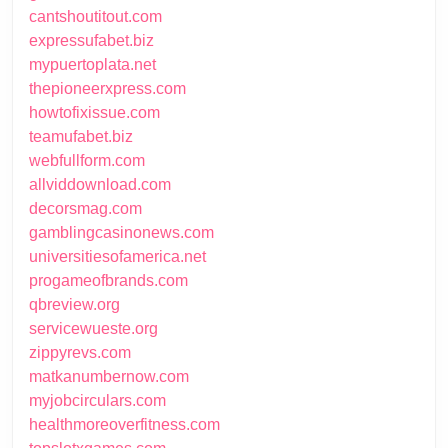
cantshoutitout.com
expressufabet.biz
mypuertoplata.net
thepioneerxpress.com
howtofixissue.com
teamufabet.biz
webfullform.com
allviddownload.com
decorsmag.com
gamblingcasinonews.com
universitiesofamerica.net
progameofbrands.com
qbreview.org
servicewueste.org
zippyrevs.com
matkanumbernow.com
myjobcirculars.com
healthmoreoverfitness.com