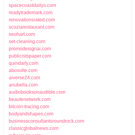
spacecoastdailys.com
readytrademark.com
renovationsrated.com
scoziarestaurant.com
seohart.com
set-cleaning.com
promodesignai.com
publicistspaper.com
quindaily.com
abosulte.com
aiverse24.com
anubella.com
audiobooksonaudible.com
beautenetwork.com
bitcoin-tracing.com
bodyandshapes.com
businessconsultantsroundrock.com
classicglobalnews.com