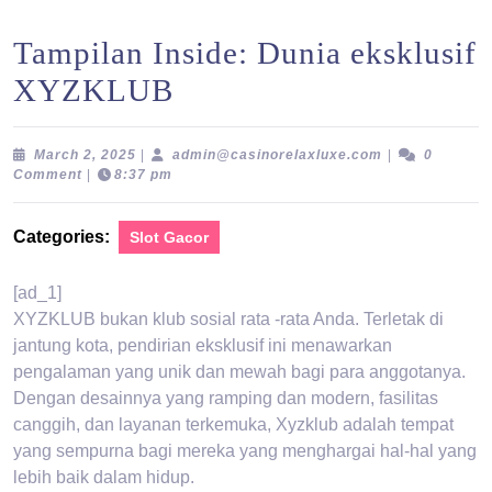
Tampilan Inside: Dunia eksklusif
XYZKLUB
March
admin@casinor
March 2, 2025
|
admin@casinorelaxluxe.com
|
0
2,
Comment
|
8:37 pm
2025
Categories:
Slot Gacor
[ad_1]
XYZKLUB bukan klub sosial rata -rata Anda. Terletak di
jantung kota, pendirian eksklusif ini menawarkan
pengalaman yang unik dan mewah bagi para anggotanya.
Dengan desainnya yang ramping dan modern, fasilitas
canggih, dan layanan terkemuka, Xyzklub adalah tempat
yang sempurna bagi mereka yang menghargai hal-hal yang
lebih baik dalam hidup.