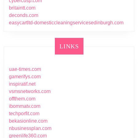
cybercusp.com
britaintt.com
deconds.com
easycartltd-domesticcleaningservicesedinburgh.com
LINKS
uae-times.com
gamerifys.com
inspiratif.net
vsmsnetworks.com
offthem.com
ibommatv.com
techporfit.com
bekasionline.com
nbusinessplan.com
greenlife360.com