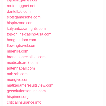
topslotxgames.com
routerloggnet.net
dantella6.com
slotsgamesone.com
hispinzone.com
kalyanbazarnights.com
top-online-casino-usa.com
honghuidoor.com
flowingtravel.com
nineniki.com
brandiospecialists.com
medicalcare7.com
adtennaball.com
nabzah.com
mongive.com
matkagameresultsview.com
getsolutionsonline.com
hispinner.org
criticalinsurance.info