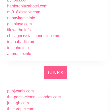
byhous.com
hartfordplazahotel.com
m-918kissapk.com
nabavkame.info
gakbiasa.com
iflowerhu.info
chicagocrystalconnection.com
imanabadii.com
trilipohu.info
appruptio.info
LINKS
punjwanis.com
the-parcs-clematiscondos.com
jusu-gb.com
thecarepet.com