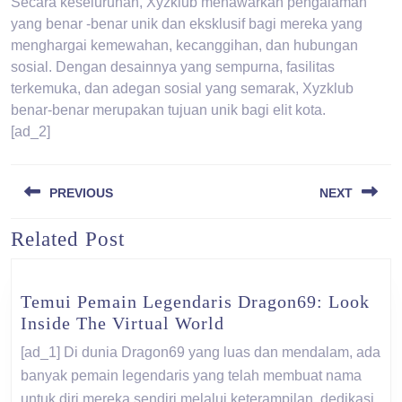
Secara keseluruhan, Xyzklub menawarkan pengalaman
yang benar -benar unik dan eksklusif bagi mereka yang
menghargai kemewahan, kecanggihan, dan hubungan
sosial. Dengan desainnya yang sempurna, fasilitas
terkemuka, dan adegan sosial yang semarak, Xyzklub
benar-benar merupakan tujuan unik bagi elit kota.
[ad_2]
Post
PREVIOUS
NEXT
navigation
Related Post
Previous
Next
post:
post:
Temui Pemain Legendaris Dragon69: Look
Temui
Inside The Virtual World
Pemain
[ad_1] Di dunia Dragon69 yang luas dan mendalam, ada
Legendaris
banyak pemain legendaris yang telah membuat nama
Dragon69:
untuk diri mereka sendiri melalui keterampilan, dedikasi,