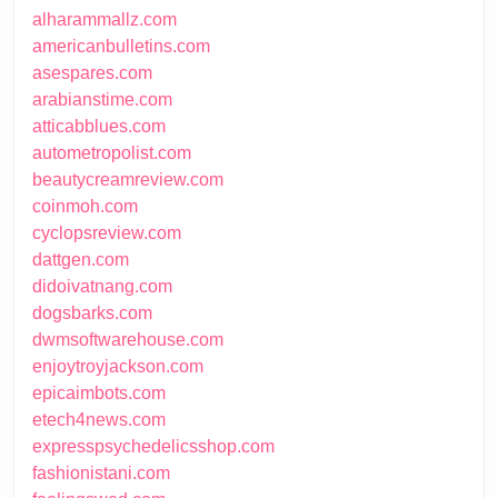
alharammallz.com
americanbulletins.com
asespares.com
arabianstime.com
atticabblues.com
autometropolist.com
beautycreamreview.com
coinmoh.com
cyclopsreview.com
dattgen.com
didoivatnang.com
dogsbarks.com
dwmsoftwarehouse.com
enjoytroyjackson.com
epicaimbots.com
etech4news.com
expresspsychedelicsshop.com
fashionistani.com