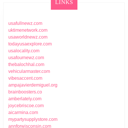
LINKS
usafullnewz.com
uktimenetwork.com
usaworldnewz.com
todayusaexplore.com
usalocality.com
usafournewz.com
thebalochhal.com
vehicularmaster.com
vibesaccent.com
ampajavierdemiguel.org
brainboosters.co
amberlately.com
joycebriscoe.com
aicarmina.com
mypartysupplystore.com
annforwisconsin.com