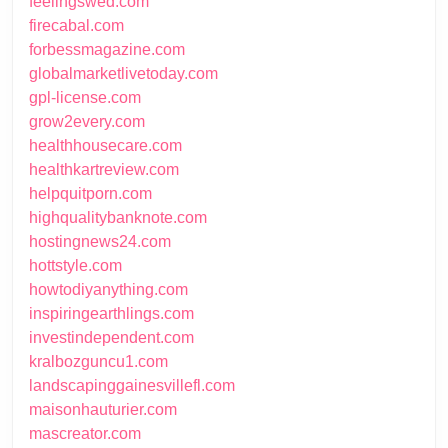
feelingswed.com
firecabal.com
forbessmagazine.com
globalmarketlivetoday.com
gpl-license.com
grow2every.com
healthhousecare.com
healthkartreview.com
helpquitporn.com
highqualitybanknote.com
hostingnews24.com
hottstyle.com
howtodiyanything.com
inspiringearthlings.com
investindependent.com
kralbozguncu1.com
landscapinggainesvillefl.com
maisonhauturier.com
mascreator.com