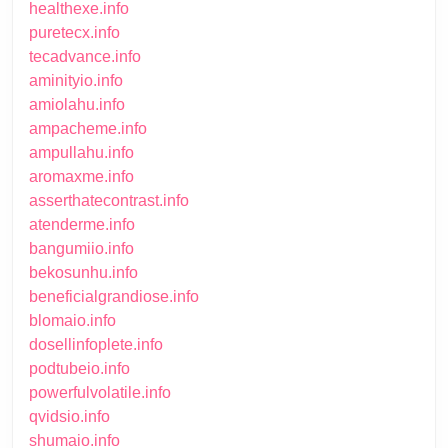
healthexe.info
puretecx.info
tecadvance.info
aminityio.info
amiolahu.info
ampacheme.info
ampullahu.info
aromaxme.info
asserthatecontrast.info
atenderme.info
bangumiio.info
bekosunhu.info
beneficialgrandiose.info
blomaio.info
dosellinfoplete.info
podtubeio.info
powerfulvolatile.info
qvidsio.info
shumaio.info