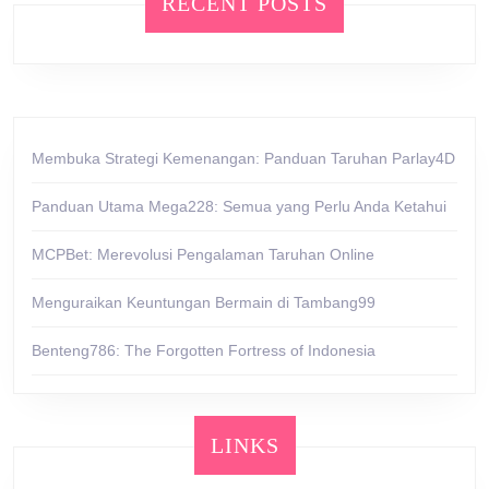
RECENT POSTS
Membuka Strategi Kemenangan: Panduan Taruhan Parlay4D
Panduan Utama Mega228: Semua yang Perlu Anda Ketahui
MCPBet: Merevolusi Pengalaman Taruhan Online
Menguraikan Keuntungan Bermain di Tambang99
Benteng786: The Forgotten Fortress of Indonesia
LINKS