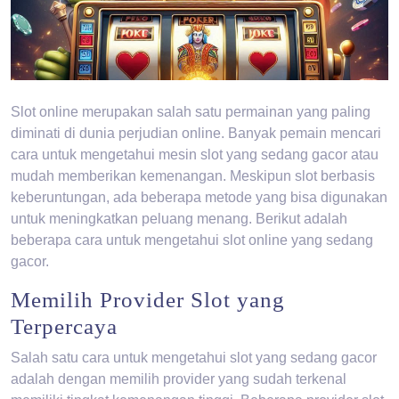
Slot online merupakan salah satu permainan yang paling
diminati di dunia perjudian online. Banyak pemain mencari
cara untuk mengetahui mesin slot yang sedang gacor atau
mudah memberikan kemenangan. Meskipun slot berbasis
keberuntungan, ada beberapa metode yang bisa digunakan
untuk meningkatkan peluang menang. Berikut adalah
beberapa cara untuk mengetahui slot online yang sedang
gacor.
Memilih Provider Slot yang
Terpercaya
Salah satu cara untuk mengetahui slot yang sedang gacor
adalah dengan memilih provider yang sudah terkenal