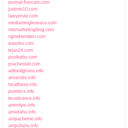
journal-francais.com
justintv10.com
lawyerule.com
mediamingleseaco.com
mtsmarketingblog.com
nghekiemtien.com
wasirku.com
tejas24.com
poolturbo.com
prachestait.com
artforafghans.info
airvendio.info
healthexe.info
puretecx.info
tecadvance.info
aminityio.info
amiolahu.info
ampacheme.info
ampullahu.info