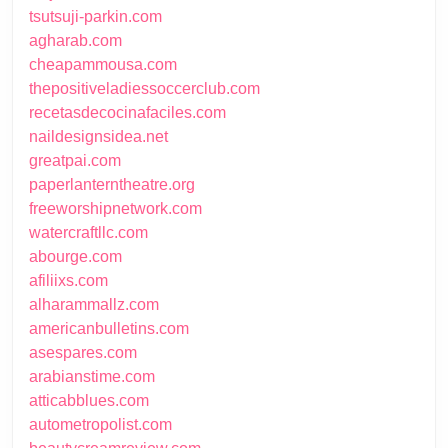
tsutsuji-parkin.com
agharab.com
cheapammousa.com
thepositiveladiessoccerclub.com
recetasdecocinafaciles.com
naildesignsidea.net
greatpai.com
paperlanterntheatre.org
freeworshipnetwork.com
watercraftllc.com
abourge.com
afiliixs.com
alharammallz.com
americanbulletins.com
asespares.com
arabianstime.com
atticabblues.com
autometropolist.com