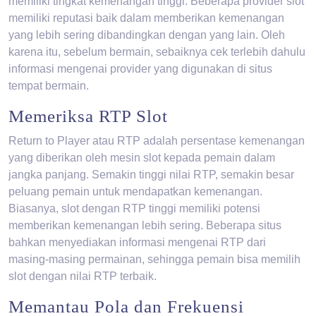
memiliki tingkat kemenangan tinggi. Beberapa provider slot
memiliki reputasi baik dalam memberikan kemenangan
yang lebih sering dibandingkan dengan yang lain. Oleh
karena itu, sebelum bermain, sebaiknya cek terlebih dahulu
informasi mengenai provider yang digunakan di situs
tempat bermain.
Memeriksa RTP Slot
Return to Player atau RTP adalah persentase kemenangan
yang diberikan oleh mesin slot kepada pemain dalam
jangka panjang. Semakin tinggi nilai RTP, semakin besar
peluang pemain untuk mendapatkan kemenangan.
Biasanya, slot dengan RTP tinggi memiliki potensi
memberikan kemenangan lebih sering. Beberapa situs
bahkan menyediakan informasi mengenai RTP dari
masing-masing permainan, sehingga pemain bisa memilih
slot dengan nilai RTP terbaik.
Memantau Pola dan Frekuensi