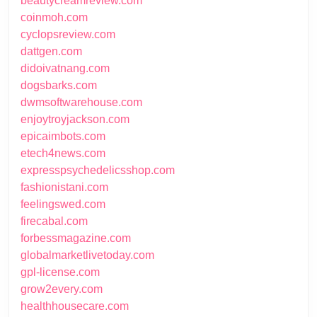
beautycreamreview.com
coinmoh.com
cyclopsreview.com
dattgen.com
didoivatnang.com
dogsbarks.com
dwmsoftwarehouse.com
enjoytroyjackson.com
epicaimbots.com
etech4news.com
expresspsychedelicsshop.com
fashionistani.com
feelingswed.com
firecabal.com
forbessmagazine.com
globalmarketlivetoday.com
gpl-license.com
grow2every.com
healthhousecare.com