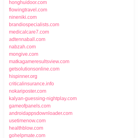
honghuidoor.com
flowingtravel.com
nineniki.com
brandiospecialists.com
medicalcare7.com
adtennaball.com
nabzah.com
mongive.com
matkagameresultsview.com
getsolutionsonline.com
hispinner.org
criticalinsurance.info
nokariposter.com
kalyan-guessing-nightplay.com
gameofpanels.com
androidappsdownloader.com
usetimenow.com
healthblow.com
gohelpmate.com