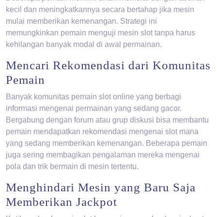
kecil dan meningkatkannya secara bertahap jika mesin
mulai memberikan kemenangan. Strategi ini
memungkinkan pemain menguji mesin slot tanpa harus
kehilangan banyak modal di awal permainan.
Mencari Rekomendasi dari Komunitas
Pemain
Banyak komunitas pemain slot online yang berbagi
informasi mengenai permainan yang sedang gacor.
Bergabung dengan forum atau grup diskusi bisa membantu
pemain mendapatkan rekomendasi mengenai slot mana
yang sedang memberikan kemenangan. Beberapa pemain
juga sering membagikan pengalaman mereka mengenai
pola dan trik bermain di mesin tertentu.
Menghindari Mesin yang Baru Saja
Memberikan Jackpot