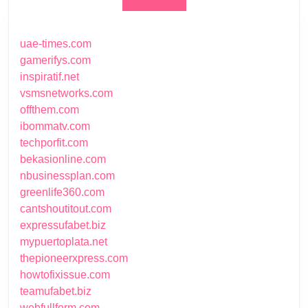
uae-times.com
gamerifys.com
inspiratif.net
vsmsnetworks.com
offthem.com
ibommatv.com
techporfit.com
bekasionline.com
nbusinessplan.com
greenlife360.com
cantshoutitout.com
expressufabet.biz
mypuertoplata.net
thepioneerxpress.com
howtofixissue.com
teamufabet.biz
webfullform.com