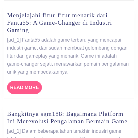
post:
post:
Menjelajahi fitur-fitur menarik dari
Fanta55: A Game-Changer di Industri
Menjelajahi
Gaming
fitur-
[ad_1] Fanta55 adalah game terbaru yang mencapai
fitur
industri game, dan sudah membuat gelombang dengan
menarik
fitur dan gameplay yang menarik. Game ini adalah
dari
game-changer sejati, menawarkan pemain pengalaman
Fanta55:
unik yang membedakannya
A
Game-
READ
READ MORE
Changer
MORE
di
Industri
Gaming
Bangkitnya sgm188: Bagaimana Platform
Ban
Ini Merevolusi Pengalaman Bermain Game
sgm
[ad_1] Dalam beberapa tahun terakhir, industri game
Bag