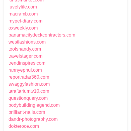
luvelylife.com
macramb.com
mypet-diary.com
oxweekly.com
panamacitydeckcontractors.com
westfashions.com
toolshandy.com
travelstager.com
trendinspires.com
rannyephul.com
reportradar360.com
swaggyfashion.com
taraftariumtv10.com
questionquery.com
bodybuildinglegend.com
brilliant-nails.com
dandr-photography.com
dokteroce.com