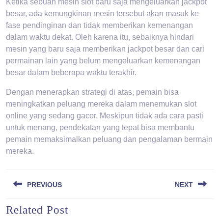
Ketika sebuah mesin slot baru saja mengeluarkan jackpot
besar, ada kemungkinan mesin tersebut akan masuk ke
fase pendinginan dan tidak memberikan kemenangan
dalam waktu dekat. Oleh karena itu, sebaiknya hindari
mesin yang baru saja memberikan jackpot besar dan cari
permainan lain yang belum mengeluarkan kemenangan
besar dalam beberapa waktu terakhir.
Dengan menerapkan strategi di atas, pemain bisa
meningkatkan peluang mereka dalam menemukan slot
online yang sedang gacor. Meskipun tidak ada cara pasti
untuk menang, pendekatan yang tepat bisa membantu
pemain memaksimalkan peluang dan pengalaman bermain
mereka.
Post
PREVIOUS
NEXT
navigation
Related Post
Previous
Next