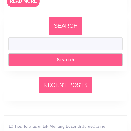
READ
READ MORE
untuk
MORE
Persediaa
Hewan
Peliharaa
SEARCH
Online
Search
RECENT POSTS
10 Tips Teratas untuk Menang Besar di JurusCasino