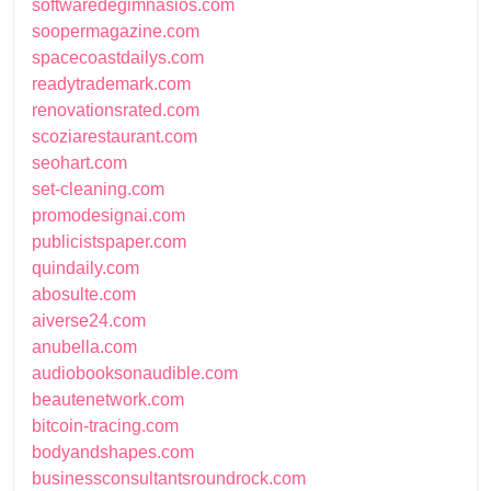
softwaredegimnasios.com
soopermagazine.com
spacecoastdailys.com
readytrademark.com
renovationsrated.com
scoziarestaurant.com
seohart.com
set-cleaning.com
promodesignai.com
publicistspaper.com
quindaily.com
abosulte.com
aiverse24.com
anubella.com
audiobooksonaudible.com
beautenetwork.com
bitcoin-tracing.com
bodyandshapes.com
businessconsultantsroundrock.com