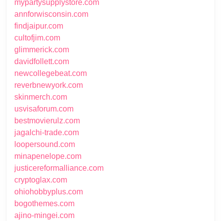
mypartysupplystore.com
annforwisconsin.com
findjaipur.com
cultofjim.com
glimmerick.com
davidfollett.com
newcollegebeat.com
reverbnewyork.com
skinmerch.com
usvisaforum.com
bestmovierulz.com
jagalchi-trade.com
loopersound.com
minapenelope.com
justicereformalliance.com
cryptoglax.com
ohiohobbyplus.com
bogothemes.com
ajino-mingei.com