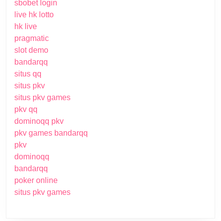
sbobet login
live hk lotto
hk live
pragmatic
slot demo
bandarqq
situs qq
situs pkv
situs pkv games
pkv qq
dominoqq pkv
pkv games bandarqq
pkv
dominoqq
bandarqq
poker online
situs pkv games