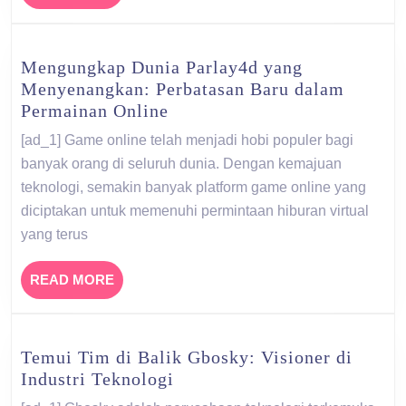
MORE
Mengungkap Dunia Parlay4d yang
Menyenangkan: Perbatasan Baru dalam
Mengungkap
Permainan Online
Dunia
[ad_1] Game online telah menjadi hobi populer bagi
Parlay4d
banyak orang di seluruh dunia. Dengan kemajuan
yang
teknologi, semakin banyak platform game online yang
Menyenangkan:
diciptakan untuk memenuhi permintaan hiburan virtual
Perbatasan
yang terus
Baru
dalam
READ
READ MORE
Permainan
MORE
Online
Temui Tim di Balik Gbosky: Visioner di
Temui
Industri Teknologi
Tim