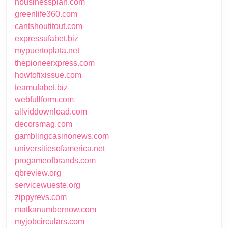
nbusinessplan.com
greenlife360.com
cantshoutitout.com
expressufabet.biz
mypuertoplata.net
thepioneerxpress.com
howtofixissue.com
teamufabet.biz
webfullform.com
allviddownload.com
decorsmag.com
gamblingcasinonews.com
universitiesofamerica.net
progameofbrands.com
qbreview.org
servicewueste.org
zippyrevs.com
matkanumbernow.com
myjobcirculars.com