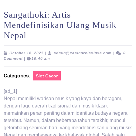
Sangathoki: Artis
Mendefinisikan Ulang Musik
Nepal
October
admin@casi
October 16, 2025
|
admin@casinorelaxluxe.com
|
0
16,
Comment
|
10:40 am
2025
Categories:
Slot Gacor
[ad_1]
Nepal memiliki warisan musik yang kaya dan beragam,
dengan lagu daerah tradisional dan musik klasik
memainkan peran penting dalam identitas budaya negara
tersebut. Namun, dalam beberapa tahun terakhir, muncul
gelombang seniman baru yang mendefinisikan ulang musik
Nepal dan membawanya ke khalayak global. Salah satu