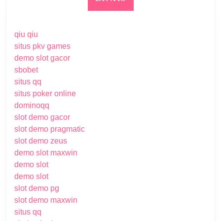
qiu qiu
situs pkv games
demo slot gacor
sbobet
situs qq
situs poker online
dominoqq
slot demo gacor
slot demo pragmatic
slot demo zeus
demo slot maxwin
demo slot
demo slot
slot demo pg
slot demo maxwin
situs qq