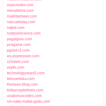
mascreator.com
menafahmi.com
mukhtarmeer.com
nascartoday.com
nqted.com
nzdriverlicence.com
pagalguru.com
pcegame.com
pgslot-r2.com
ws-expression.com
zchotels.com
zepfo.com
technologynews5.com
teknoeduka.com
thenews-blog.com
todaycryptotimes.com
usabonuscodes.com
sm-satta-makta-gods.com