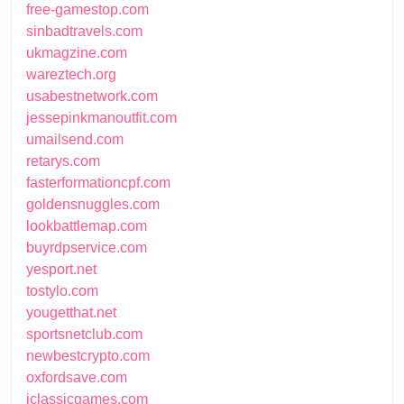
free-gamestop.com
sinbadtravels.com
ukmagzine.com
wareztech.org
usabestnetwork.com
jessepinkmanoutfit.com
umailsend.com
retarys.com
fasterformationcpf.com
goldensnuggles.com
lookbattlemap.com
buyrdpservice.com
yesport.net
tostylo.com
yougetthat.net
sportsnetclub.com
newbestcrypto.com
oxfordsave.com
iclassicgames.com