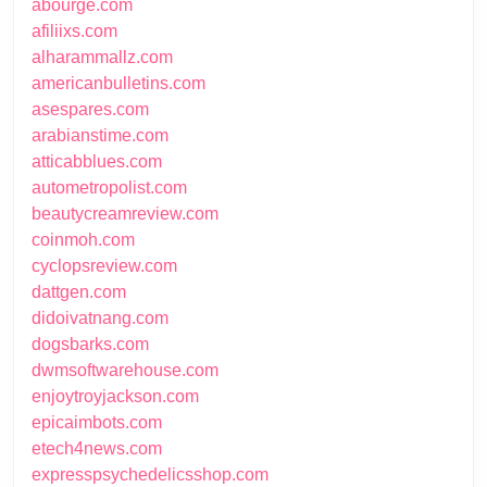
abourge.com
afiliixs.com
alharammallz.com
americanbulletins.com
asespares.com
arabianstime.com
atticabblues.com
autometropolist.com
beautycreamreview.com
coinmoh.com
cyclopsreview.com
dattgen.com
didoivatnang.com
dogsbarks.com
dwmsoftwarehouse.com
enjoytroyjackson.com
epicaimbots.com
etech4news.com
expresspsychedelicsshop.com