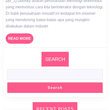
[ad_1] Gbosky adalah perusahaan teknologi terkemuka
di
yang merevolusi cara kita berinteraksi dengan teknologi.
Balik
Di balik perusahaan inovatif ini terdapat tim visioner
Gbosky:
yang mendorong batas-batas apa yang mungkin
Visioner
dilakukan dalam industri
di
Industri
READ
READ MORE
Teknologi
MORE
SEARCH
Search
RECENT POSTS