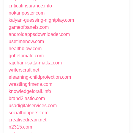
criticalinsurance.info
nokariposter.com
kalyan-guessing-nightplay.com
gameofpanels.com
androidappsdownloader.com
usetimenow.com
healthblow.com
gohelpmate.com
rajdhani-satta-matka.com
writerscraft.net
elearning-childprotection.com
wrestling4mena.com
knowledgeforall.info
brand2lastio.com
usadigitalservices.com
socialhoppers.com
creativedream.net
n2315.com