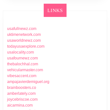
LINKS
usafullnewz.com
uktimenetwork.com
usaworldnewz.com
todayusaexplore.com
usalocality.com
usafournewz.com
thebalochhal.com
vehicularmaster.com
vibesaccent.com
ampajavierdemiguel.org
brainboosters.co
amberlately.com
joycebriscoe.com
aicarmina.com