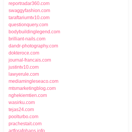
reportradar360.com
swaggyfashion.com
taraftariumtv10.com
questionquery.com
bodybuildinglegend.com
brilliant-nails.com
dandr-photography.com
dokteroce.com
journal-francais.com
justintv10.com
lawyerule.com
mediamingleseaco.com
mtsmarketingblog.com
nghekiemtien.com
wasirku.com
tejas24.com
poolturbo.com
prachestait.com
artforafghans.info