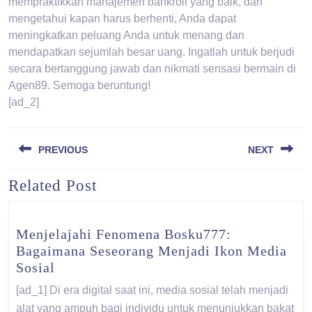
mempraktikkan manajemen bankroll yang baik, dan
mengetahui kapan harus berhenti, Anda dapat
meningkatkan peluang Anda untuk menang dan
mendapatkan sejumlah besar uang. Ingatlah untuk berjudi
secara bertanggung jawab dan nikmati sensasi bermain di
Agen89. Semoga beruntung!
[ad_2]
Post
PREVIOUS
NEXT
navigation
Related Post
Previous
Next
post:
post:
Menjelajahi Fenomena Bosku777:
Bagaimana Seseorang Menjadi Ikon Media
Menjelajahi
Sosial
Fenomena
[ad_1] Di era digital saat ini, media sosial telah menjadi
Bosku777:
alat yang ampuh bagi individu untuk menunjukkan bakat