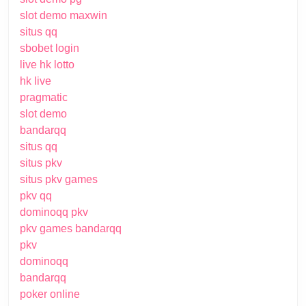
slot demo maxwin
situs qq
sbobet login
live hk lotto
hk live
pragmatic
slot demo
bandarqq
situs qq
situs pkv
situs pkv games
pkv qq
dominoqq pkv
pkv games bandarqq
pkv
dominoqq
bandarqq
poker online