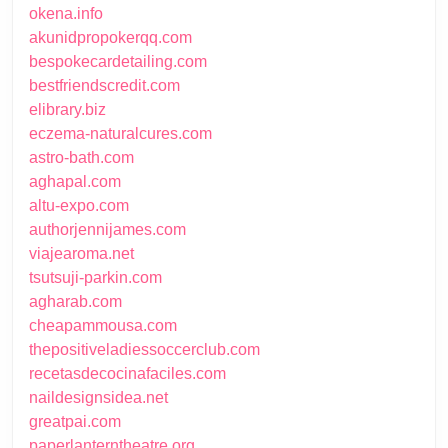
okena.info
akunidpropokerqq.com
bespokecardetailing.com
bestfriendscredit.com
elibrary.biz
eczema-naturalcures.com
astro-bath.com
aghapal.com
altu-expo.com
authorjennijames.com
viajearoma.net
tsutsuji-parkin.com
agharab.com
cheapammousa.com
thepositiveladiessoccerclub.com
recetasdecocinafaciles.com
naildesignsidea.net
greatpai.com
paperlanterntheatre.org