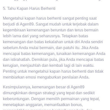
5. Tahu Kapan Harus Berhenti
Mengetahui kapan harus berhenti sangat penting saat
berjudi di Agen89. Sangat mudah untuk terjebak dalam
kegembiraan kemenangan beruntun dan terus bermain
lebih lama dari yang seharusnya. Tetapkan batas
kemenangan dan batas kekalahan untuk diri Anda sendiri
sebelum Anda mulai bermain, dan patuhi itu. Jika Anda
mencapai batas kemenangan, tunaikan kemenangan Anda
dan istirahatlah. Demikian pula, jika Anda mencapai batas
kerugian, menjauhlah dan kembali lagi di lain waktu.
Penting untuk mengetahui kapan harus berhenti dan tidak
membiarkan emosi mengaburkan penilaian Anda.
Kesimpulannya, kemenangan besar di Agen89
dimungkinkan dengan strategi yang tepat dan sedikit
keberuntungan. Dengan memilih permainan yang tepat,
menetapkan anggaran, memanfaatkan bonus,