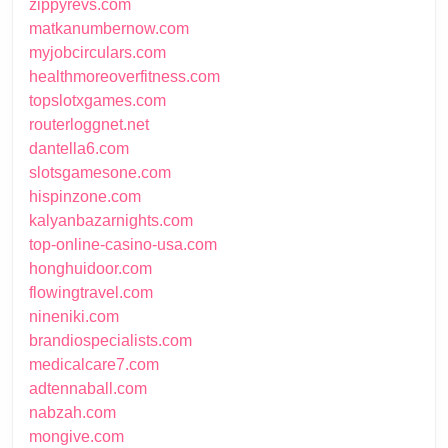
zippyrevs.com
matkanumbernow.com
myjobcirculars.com
healthmoreoverfitness.com
topslotxgames.com
routerloggnet.net
dantella6.com
slotsgamesone.com
hispinzone.com
kalyanbazarnights.com
top-online-casino-usa.com
honghuidoor.com
flowingtravel.com
nineniki.com
brandiospecialists.com
medicalcare7.com
adtennaball.com
nabzah.com
mongive.com