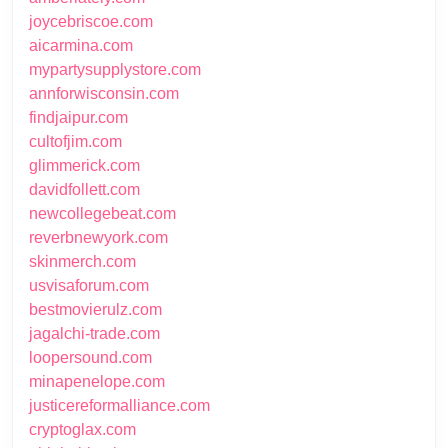
joycebriscoe.com
aicarmina.com
mypartysupplystore.com
annforwisconsin.com
findjaipur.com
cultofjim.com
glimmerick.com
davidfollett.com
newcollegebeat.com
reverbnewyork.com
skinmerch.com
usvisaforum.com
bestmovierulz.com
jagalchi-trade.com
loopersound.com
minapenelope.com
justicereformalliance.com
cryptoglax.com