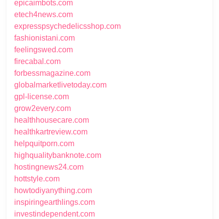
epicaimbots.com
etech4news.com
expresspsychedelicsshop.com
fashionistani.com
feelingswed.com
firecabal.com
forbessmagazine.com
globalmarketlivetoday.com
gpl-license.com
grow2every.com
healthhousecare.com
healthkartreview.com
helpquitporn.com
highqualitybanknote.com
hostingnews24.com
hottstyle.com
howtodiyanything.com
inspiringearthlings.com
investindependent.com