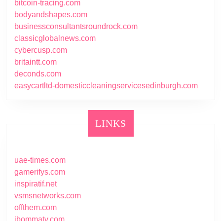
bitcoin-tracing.com
bodyandshapes.com
businessconsultantsroundrock.com
classicglobalnews.com
cybercusp.com
britaintt.com
deconds.com
easycartltd-domesticcleaningservicesedinburgh.com
LINKS
uae-times.com
gamerifys.com
inspiratif.net
vsmsnetworks.com
offthem.com
ibommatv.com