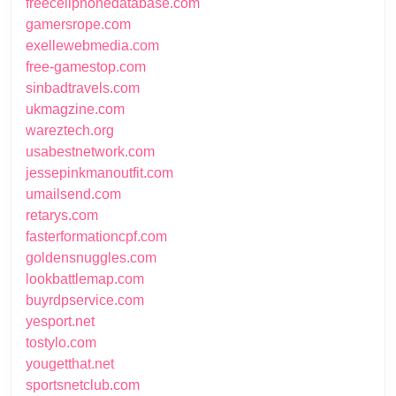
freecellphonedatabase.com
gamersrope.com
exellewebmedia.com
free-gamestop.com
sinbadtravels.com
ukmagzine.com
wareztech.org
usabestnetwork.com
jessepinkmanoutfit.com
umailsend.com
retarys.com
fasterformationcpf.com
goldensnuggles.com
lookbattlemap.com
buyrdpservice.com
yesport.net
tostylo.com
yougetthat.net
sportsnetclub.com