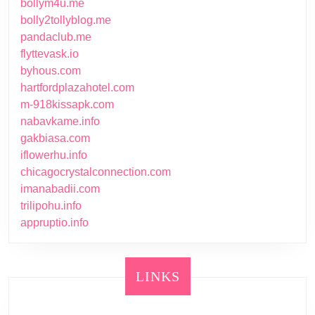
bollym4u.me
bolly2tollyblog.me
pandaclub.me
flyttevask.io
byhous.com
hartfordplazahotel.com
m-918kissapk.com
nabavkame.info
gakbiasa.com
iflowerhu.info
chicagocrystalconnection.com
imanabadii.com
trilipohu.info
appruptio.info
LINKS