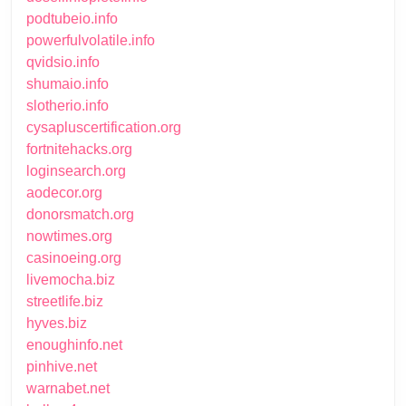
podtubeio.info
powerfulvolatile.info
qvidsio.info
shumaio.info
slotherio.info
cysapluscertification.org
fortnitehacks.org
loginsearch.org
aodecor.org
donorsmatch.org
nowtimes.org
casinoeing.org
livemocha.biz
streetlife.biz
hyves.biz
enoughinfo.net
pinhive.net
warnabet.net