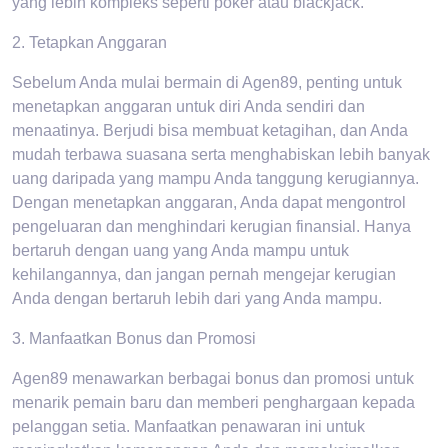
yang lebih kompleks seperti poker atau blackjack.
2. Tetapkan Anggaran
Sebelum Anda mulai bermain di Agen89, penting untuk
menetapkan anggaran untuk diri Anda sendiri dan
menaatinya. Berjudi bisa membuat ketagihan, dan Anda
mudah terbawa suasana serta menghabiskan lebih banyak
uang daripada yang mampu Anda tanggung kerugiannya.
Dengan menetapkan anggaran, Anda dapat mengontrol
pengeluaran dan menghindari kerugian finansial. Hanya
bertaruh dengan uang yang Anda mampu untuk
kehilangannya, dan jangan pernah mengejar kerugian
Anda dengan bertaruh lebih dari yang Anda mampu.
3. Manfaatkan Bonus dan Promosi
Agen89 menawarkan berbagai bonus dan promosi untuk
menarik pemain baru dan memberi penghargaan kepada
pelanggan setia. Manfaatkan penawaran ini untuk