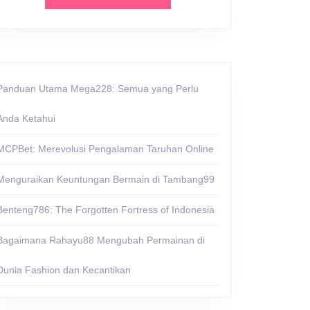
Panduan Utama Mega228: Semua yang Perlu
Anda Ketahui
MCPBet: Merevolusi Pengalaman Taruhan Online
Menguraikan Keuntungan Bermain di Tambang99
Benteng786: The Forgotten Fortress of Indonesia
Bagaimana Rahayu88 Mengubah Permainan di
Dunia Fashion dan Kecantikan