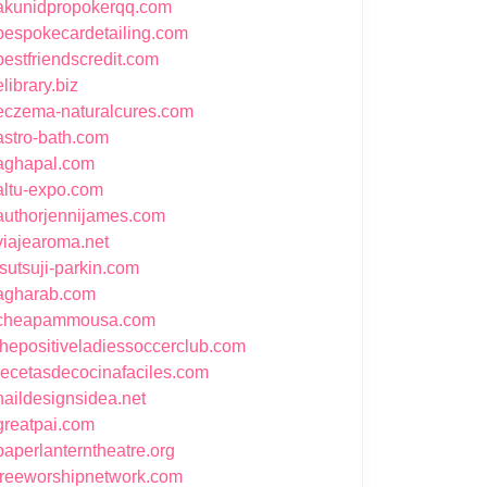
akunidpropokerqq.com
bespokecardetailing.com
bestfriendscredit.com
elibrary.biz
eczema-naturalcures.com
astro-bath.com
aghapal.com
altu-expo.com
authorjennijames.com
viajearoma.net
tsutsuji-parkin.com
agharab.com
cheapammousa.com
thepositiveladiessoccerclub.com
recetasdecocinafaciles.com
naildesignsidea.net
greatpai.com
paperlanterntheatre.org
freeworshipnetwork.com