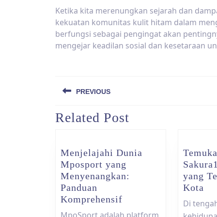
Ketika kita merenungkan sejarah dan dampa
kekuatan komunitas kulit hitam dalam meng
berfungsi sebagai pengingat akan penting
mengejar keadilan sosial dan kesetaraan u
Post
PREVIOUS
navigation
Related Post
Previous
post:
Menjelajahi Dunia
Temuka
Mposport yang
Sakura1
Menyenangkan:
yang Te
Te
Panduan
Kota
Menjelajahi
Ke
Komprehensif
Di tenga
Dunia
Sa
MpoSport adalah platform
kehidupa