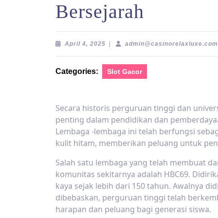
Bersejarah
April
April 4, 2025
|
admin@casinorelaxluxe.com
4,
2025
Categories:
Slot Gacor
Secara historis perguruan tinggi dan unive
penting dalam pendidikan dan pemberdayaan
Lembaga -lembaga ini telah berfungsi seba
kulit hitam, memberikan peluang untuk pe
Salah satu lembaga yang telah membuat d
komunitas sekitarnya adalah HBC69. Didiri
kaya sejak lebih dari 150 tahun. Awalnya di
dibebaskan, perguruan tinggi telah berke
harapan dan peluang bagi generasi siswa.