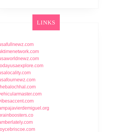
LINKS
usafullnewz.com
uktimenetwork.com
usaworldnewz.com
todayusaexplore.com
usalocality.com
usafournewz.com
thebalochhal.com
vehicularmaster.com
vibesaccent.com
ampajavierdemiguel.org
brainboosters.co
amberlately.com
joycebriscoe.com