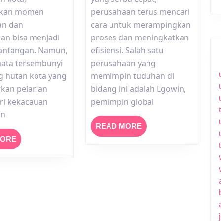
larian
kembali
kan momen
perusahaan terus mencari
ng
masa
an dan
cara untuk merampingkan
nang
depan
an bisa menjadi
proses dan meningkatkan
analisis
antangan. Namun,
efisiensi. Salah satu
tan
data
ata tersembunyi
perusahaan yang
ta
ng hutan kota yang
memimpin tuduhan di
kan pelarian
bidang ini adalah Lgowin,
ri kekacauan
pemimpin global
an
READ
READ MORE
MORE
READ
MORE
MORE