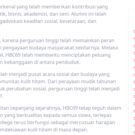
rkenal yang telah memberikan kontribusi yang
ik, bisnis, akademisi, dan seni. Alumni ini telah
dvokasi keadilan sosial, kesetaraan, dan
karena perguruan tinggi telah memainkan peran
pengayaan budaya masyarakat sekitarnya. Melalui
okal, HBC69 telah membantu menciptakan peluang
n kebanggaan di antara penduduk.
lah menjadi pusat acara sosial dan budaya yang
omunitas kulit hitam. Dari perayaan mudik tahunan
uk perubahan sosial, perguruan tinggi telah menjadi
f.
tan sepanjang sejarahnya, HBC69 tetap teguh dalam
yang berkualitas kepada semua siswa, terlepas
College terus berfungsi sebagai mercusuar harapan
endekiawan kulit hitam di masa depan.