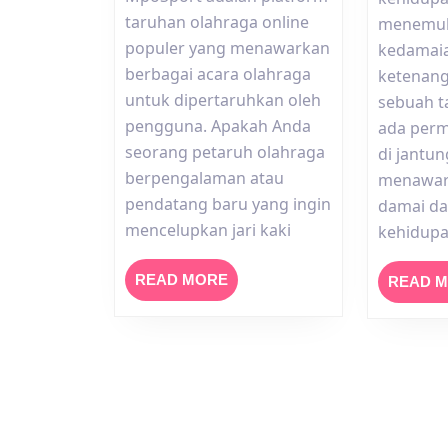
Mposport
Pe
taruhan olahraga online
menemu
yang
ya
populer yang menawarkan
kedamai
Menyenangkan:
Te
berbagai acara olahraga
ketenang
Panduan
di
untuk dipertaruhkan oleh
sebuah t
Komprehensif
Hu
pengguna. Apakah Anda
ada perm
Ko
seorang petaruh olahraga
di jantu
berpengalaman atau
menawar
pendatang baru yang ingin
damai da
mencelupkan jari kaki
kehidup
READ
READ MORE
READ 
MORE