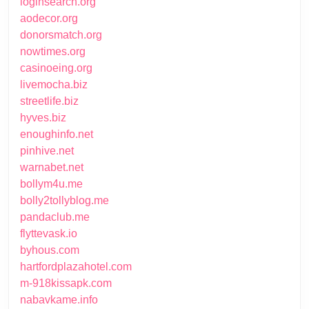
loginsearch.org
aodecor.org
donorsmatch.org
nowtimes.org
casinoeing.org
livemocha.biz
streetlife.biz
hyves.biz
enoughinfo.net
pinhive.net
warnabet.net
bollym4u.me
bolly2tollyblog.me
pandaclub.me
flyttevask.io
byhous.com
hartfordplazahotel.com
m-918kissapk.com
nabavkame.info