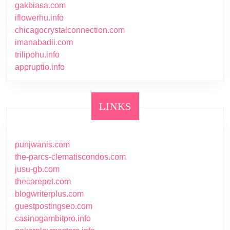
gakbiasa.com
iflowerhu.info
chicagocrystalconnection.com
imanabadii.com
trilipohu.info
appruptio.info
LINKS
punjwanis.com
the-parcs-clematiscondos.com
jusu-gb.com
thecarepet.com
blogwriterplus.com
guestpostingseo.com
casinogambitpro.info