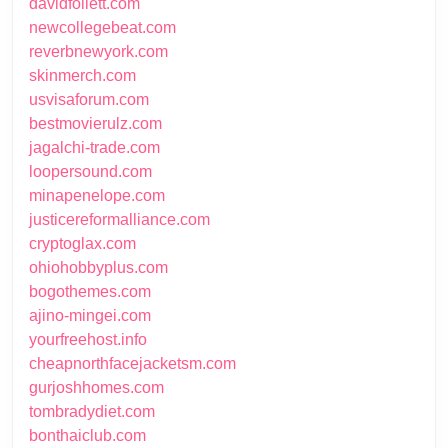
davidfollett.com
newcollegebeat.com
reverbnewyork.com
skinmerch.com
usvisaforum.com
bestmovierulz.com
jagalchi-trade.com
loopersound.com
minapenelope.com
justicereformalliance.com
cryptoglax.com
ohiohobbyplus.com
bogothemes.com
ajino-mingei.com
yourfreehost.info
cheapnorthfacejacketsm.com
gurjoshhomes.com
tombradydiet.com
bonthaiclub.com