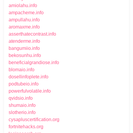
amiolahu.info
ampacheme.info
ampullahu.info
aromaxme.info
asserthatecontrast.info
atenderme.info
bangumiio.info
bekosunhu.info
beneficialgrandiose.info
blomaio.info
dosellinfoplete.info
podtubeio.info
powerfulvolatile.info
qvidsio.info
shumaio.info
slotherio.info
cysapluscertification.org
fortnitehacks.org