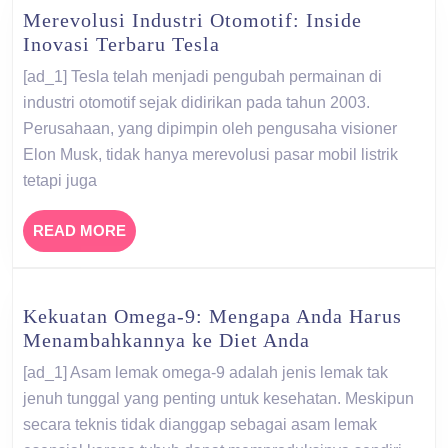
Merevolusi Industri Otomotif: Inside
Merevolusi
Inovasi Terbaru Tesla
Industri
[ad_1] Tesla telah menjadi pengubah permainan di
Otomotif:
industri otomotif sejak didirikan pada tahun 2003.
Inside
Perusahaan, yang dipimpin oleh pengusaha visioner
Inovasi
Elon Musk, tidak hanya merevolusi pasar mobil listrik
Terbaru
tetapi juga
Tesla
READ
READ MORE
MORE
Kekuatan Omega-9: Mengapa Anda Harus
Kekuatan
Menambahkannya ke Diet Anda
Omega-
[ad_1] Asam lemak omega-9 adalah jenis lemak tak
9:
jenuh tunggal yang penting untuk kesehatan. Meskipun
Mengapa
secara teknis tidak dianggap sebagai asam lemak
Anda