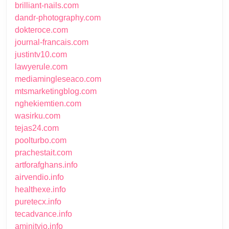
brilliant-nails.com
dandr-photography.com
dokteroce.com
journal-francais.com
justintv10.com
lawyerule.com
mediamingleseaco.com
mtsmarketingblog.com
nghekiemtien.com
wasirku.com
tejas24.com
poolturbo.com
prachestait.com
artforafghans.info
airvendio.info
healthexe.info
puretecx.info
tecadvance.info
aminityio.info