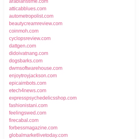
arabianstime.com
atticabblues.com
autometropolist.com
beautycreamreview.com
coinmoh.com
cyclopsreview.com
dattgen.com
didoivatnang.com
dogsbarks.com
dwmsoftwarehouse.com
enjoytroyjackson.com
epicaimbots.com
etech4news.com
expresspsychedelicsshop.com
fashionistani.com
feelingswed.com
firecabal.com
forbessmagazine.com
globalmarketlivetoday.com