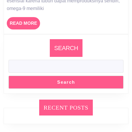
esensial karena tubuh dapat memproduksinya sendiri,
Harus
omega-9 memiliki
Menambahkan
ke
READ
READ MORE
Diet
MORE
Anda
SEARCH
Search
RECENT POSTS