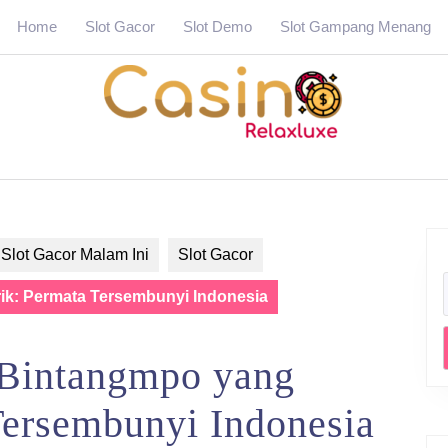
Home
Slot Gacor
Slot Demo
Slot Gampang Menang
Slot Gacor Malam Ini
Slot Gacor
ik: Permata Tersembunyi Indonesia
 Bintangmpo yang
Tersembunyi Indonesia