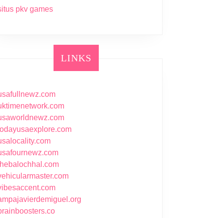
situs pkv games
LINKS
usafullnewz.com
uktimenetwork.com
usaworldnewz.com
todayusaexplore.com
usalocality.com
usafournewz.com
thebalochhal.com
vehicularmaster.com
vibesaccent.com
ampajavierdemiguel.org
brainboosters.co