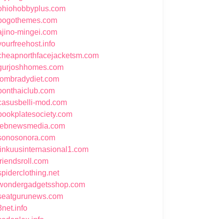
ohiohobbyplus.com
bogothemes.com
ajino-mingei.com
yourfreehost.info
cheapnorthfacejacketsm.com
gurjoshhomes.com
tombradydiet.com
bonthaiclub.com
casusbelli-mod.com
bookplatesociety.com
lebnewsmedia.com
sonosonora.com
linkuusinternasional1.com
friendsroll.com
spiderclothing.net
wondergadgetsshop.com
seatgurunews.com
3net.info