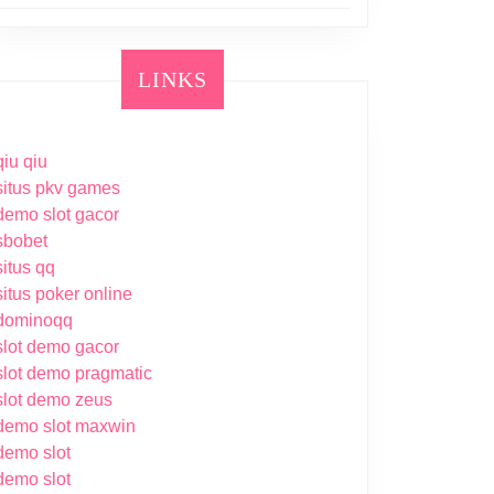
LINKS
qiu qiu
situs pkv games
demo slot gacor
sbobet
situs qq
situs poker online
dominoqq
slot demo gacor
slot demo pragmatic
slot demo zeus
demo slot maxwin
demo slot
demo slot