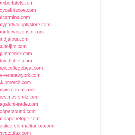
amberlately.com
joycebriscoe.com
aicarmina.com
mypartysupplystore.com
annforwisconsin.com
findjaipur.com
cultofjim.com
glimmerick.com
davidfollett.com
newcollegebeat.com
reverbnewyork.com
skinmerch.com
usvisaforum.com
bestmovierulz.com
jagalchi-trade.com
loopersound.com
minapenelope.com
justicereformalliance.com
cryptoglax.com