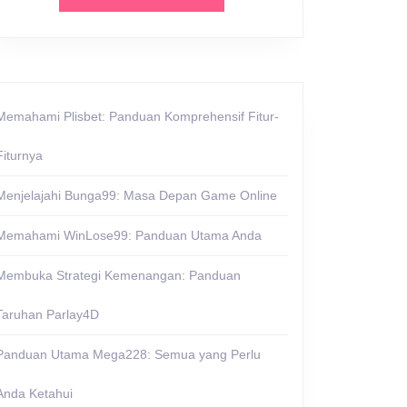
Memahami Plisbet: Panduan Komprehensif Fitur-
Fiturnya
Menjelajahi Bunga99: Masa Depan Game Online
Memahami WinLose99: Panduan Utama Anda
Membuka Strategi Kemenangan: Panduan
Taruhan Parlay4D
Panduan Utama Mega228: Semua yang Perlu
Anda Ketahui