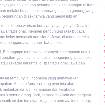
yak jalur hiking dan peluang untuk petualangan di luar
an melalui hutan lebat, berenang di aliran gunung yang
n pegunungan di sekitarnya yang menakjubkan.
ikenal karena warisan budayanya yang kaya. Desa ini
 Jawa tradisional, memberi pengunjung rasa budaya
dalam kelas memasak tradisional Jawa, di mana mereka
nesia menggunakan bahan -bahan lokal.
tai, Bintangmpo menawarkan banyak kesempatan untuk
erjalan -jalan santai di desa, mengunjungi pasar lokal
 atau sekadar bersantai di spa tradisional Jawa dan
ata tersembunyi di Indonesia yang menawarkan
lupakan. Apakah Anda seorang pencinta alam,
 melarikan diri dari keramaian dan kesibukan
untuk semua orang. Jadi, kemasi tas Anda dan pergilah
enarik ini dan temukan keajaiban permata tersembunyi