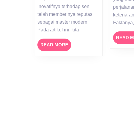
Guru
inovatifnya terhadap seni
Modern
perjalan
telah memberinya reputasi
ketenaran
sebagai master modern.
Faktanya
Pada artikel ini, kita
READ 
READ
READ MORE
MORE