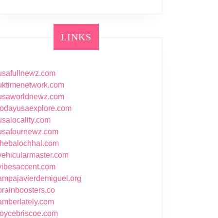
LINKS
usafullnewz.com
uktimenetwork.com
usaworldnewz.com
todayusaexplore.com
usalocality.com
usafournewz.com
thebalochhal.com
vehicularmaster.com
vibesaccent.com
ampajavierdemiguel.org
brainboosters.co
amberlately.com
joycebriscoe.com