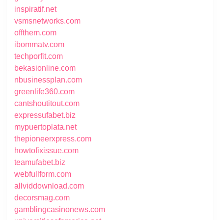
inspiratif.net
vsmsnetworks.com
offthem.com
ibommatv.com
techporfit.com
bekasionline.com
nbusinessplan.com
greenlife360.com
cantshoutitout.com
expressufabet.biz
mypuertoplata.net
thepioneerxpress.com
howtofixissue.com
teamufabet.biz
webfullform.com
allviddownload.com
decorsmag.com
gamblingcasinonews.com