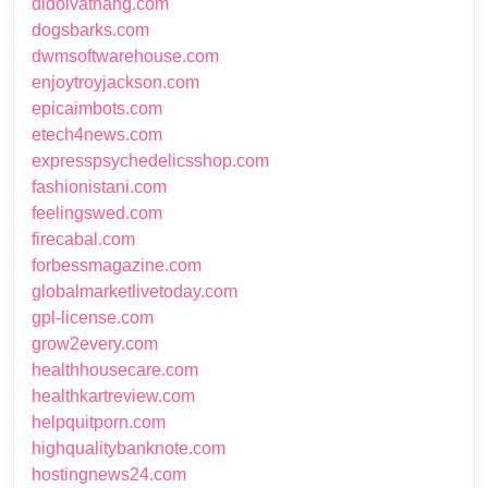
didoivatnang.com
dogsbarks.com
dwmsoftwarehouse.com
enjoytroyjackson.com
epicaimbots.com
etech4news.com
expresspsychedelicsshop.com
fashionistani.com
feelingswed.com
firecabal.com
forbessmagazine.com
globalmarketlivetoday.com
gpl-license.com
grow2every.com
healthhousecare.com
healthkartreview.com
helpquitporn.com
highqualitybanknote.com
hostingnews24.com