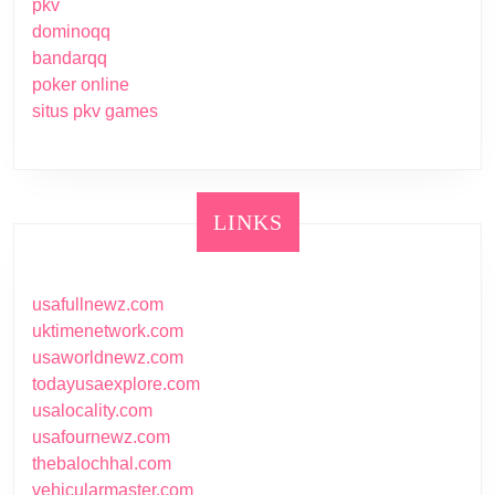
pkv
dominoqq
bandarqq
poker online
situs pkv games
LINKS
usafullnewz.com
uktimenetwork.com
usaworldnewz.com
todayusaexplore.com
usalocality.com
usafournewz.com
thebalochhal.com
vehicularmaster.com