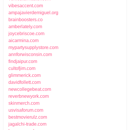
vibesaccent.com
ampajavierdemiguel.org
brainboosters.co
amberlately.com
joycebriscoe.com
aicarmina.com
mypartysupplystore.com
annforwisconsin.com
findjaipur.com
cultofjim.com
glimmerick.com
davidfollett.com
newcollegebeat.com
reverbnewyork.com
skinmerch.com
usvisaforum.com
bestmovierulz.com
jagalchi-trade.com