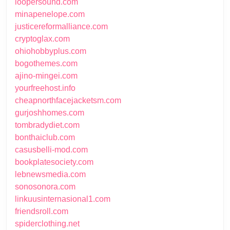
loopersound.com
minapenelope.com
justicereformalliance.com
cryptoglax.com
ohiohobbyplus.com
bogothemes.com
ajino-mingei.com
yourfreehost.info
cheapnorthfacejacketsm.com
gurjoshhomes.com
tombradydiet.com
bonthaiclub.com
casusbelli-mod.com
bookplatesociety.com
lebnewsmedia.com
sonosonora.com
linkuusinternasional1.com
friendsroll.com
spiderclothing.net