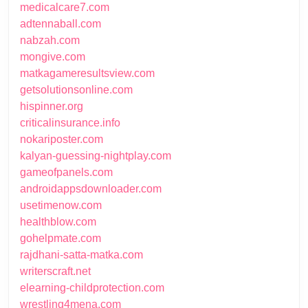
medicalcare7.com
adtennaball.com
nabzah.com
mongive.com
matkagameresultsview.com
getsolutionsonline.com
hispinner.org
criticalinsurance.info
nokariposter.com
kalyan-guessing-nightplay.com
gameofpanels.com
androidappsdownloader.com
usetimenow.com
healthblow.com
gohelpmate.com
rajdhani-satta-matka.com
writerscraft.net
elearning-childprotection.com
wrestling4mena.com