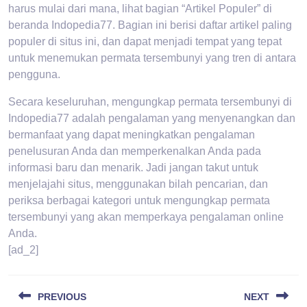
harus mulai dari mana, lihat bagian “Artikel Populer” di
beranda Indopedia77. Bagian ini berisi daftar artikel paling
populer di situs ini, dan dapat menjadi tempat yang tepat
untuk menemukan permata tersembunyi yang tren di antara
pengguna.
Secara keseluruhan, mengungkap permata tersembunyi di
Indopedia77 adalah pengalaman yang menyenangkan dan
bermanfaat yang dapat meningkatkan pengalaman
penelusuran Anda dan memperkenalkan Anda pada
informasi baru dan menarik. Jadi jangan takut untuk
menjelajahi situs, menggunakan bilah pencarian, dan
periksa berbagai kategori untuk mengungkap permata
tersembunyi yang akan memperkaya pengalaman online
Anda.
[ad_2]
Post
PREVIOUS
NEXT
navigation