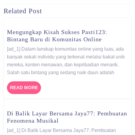
Related Post
Previous
Next
post:
post:
Mengungkap Kisah Sukses Pasti123:
Mengungka
Bintang Baru di Komunitas Online
Kisah
[ad_1] Dalam lanskap komunitas online yang luas, ada
Sukses
banyak sekali individu yang terkenal melalui bakat unik
Pasti123:
mereka, konten menawan, dan kepribadian menarik.
Bintang
Salah satu bintang yang sedang naik daun adalah
Baru
di
READ
READ MORE
Komunitas
MORE
Online
Di Balik Layar Bersama Jaya77: Pembuatan
Di
Fenomena Musikal
Balik
[ad_1] Di Balik Layar Bersama Jaya77: Pembuatan
Layar