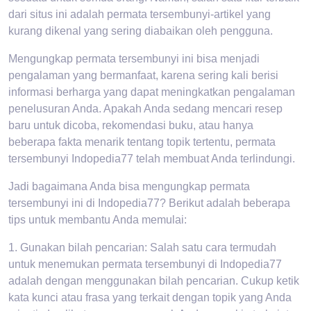
dari situs ini adalah permata tersembunyi-artikel yang
kurang dikenal yang sering diabaikan oleh pengguna.
Mengungkap permata tersembunyi ini bisa menjadi
pengalaman yang bermanfaat, karena sering kali berisi
informasi berharga yang dapat meningkatkan pengalaman
penelusuran Anda. Apakah Anda sedang mencari resep
baru untuk dicoba, rekomendasi buku, atau hanya
beberapa fakta menarik tentang topik tertentu, permata
tersembunyi Indopedia77 telah membuat Anda terlindungi.
Jadi bagaimana Anda bisa mengungkap permata
tersembunyi ini di Indopedia77? Berikut adalah beberapa
tips untuk membantu Anda memulai:
1. Gunakan bilah pencarian: Salah satu cara termudah
untuk menemukan permata tersembunyi di Indopedia77
adalah dengan menggunakan bilah pencarian. Cukup ketik
kata kunci atau frasa yang terkait dengan topik yang Anda