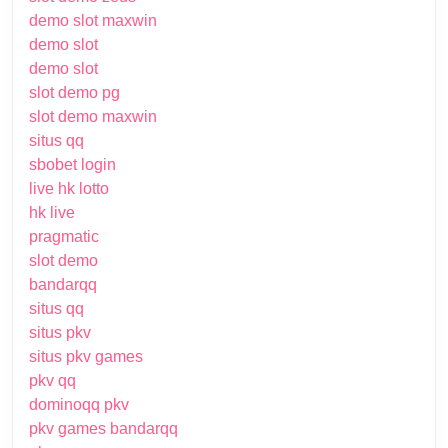
demo slot maxwin
demo slot
demo slot
slot demo pg
slot demo maxwin
situs qq
sbobet login
live hk lotto
hk live
pragmatic
slot demo
bandarqq
situs qq
situs pkv
situs pkv games
pkv qq
dominoqq pkv
pkv games bandarqq