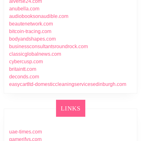
aiverse24.com
anubella.com
audiobooksonaudible.com
beautenetwork.com
bitcoin-tracing.com
bodyandshapes.com
businessconsultantsroundrock.com
classicglobalnews.com
cybercusp.com
britaintt.com
deconds.com
easycartltd-domesticcleaningservicesedinburgh.com
LINKS
uae-times.com
gamerifys.com