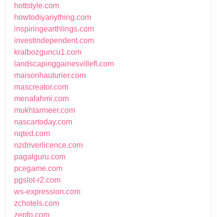
hottstyle.com
howtodiyanything.com
inspiringearthlings.com
investindependent.com
kralbozguncu1.com
landscapinggainesvillefl.com
maisonhauturier.com
mascreator.com
menafahmi.com
mukhtarmeer.com
nascartoday.com
nqted.com
nzdriverlicence.com
pagalguru.com
pcegame.com
pgslot-r2.com
ws-expression.com
zchotels.com
zepfo.com