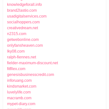
knowledgeforall.info
brand2lastio.com
usadigitalservices.com
socialhoppers.com
creativedream.net
n2315.com
getwebonline.com
onlyfansheaven.com
lky08.com
ralph-fiennes.net
fielder-maximum-discount.net
fitfllex.com
genesisbusinesscredit.com
inforuang.com
kindsmarket.com
luvelylife.com
macramb.com
mypet-diary.com