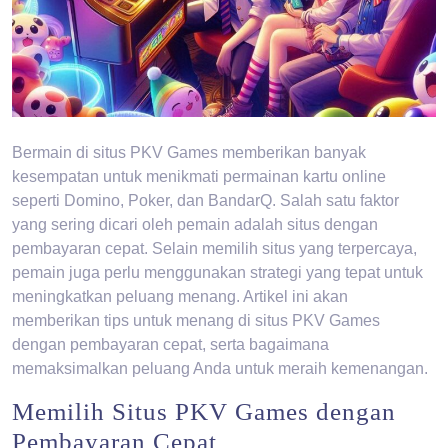
Bermain di situs PKV Games memberikan banyak
kesempatan untuk menikmati permainan kartu online
seperti Domino, Poker, dan BandarQ. Salah satu faktor
yang sering dicari oleh pemain adalah situs dengan
pembayaran cepat. Selain memilih situs yang terpercaya,
pemain juga perlu menggunakan strategi yang tepat untuk
meningkatkan peluang menang. Artikel ini akan
memberikan tips untuk menang di situs PKV Games
dengan pembayaran cepat, serta bagaimana
memaksimalkan peluang Anda untuk meraih kemenangan.
Memilih Situs PKV Games dengan
Pembayaran Cepat