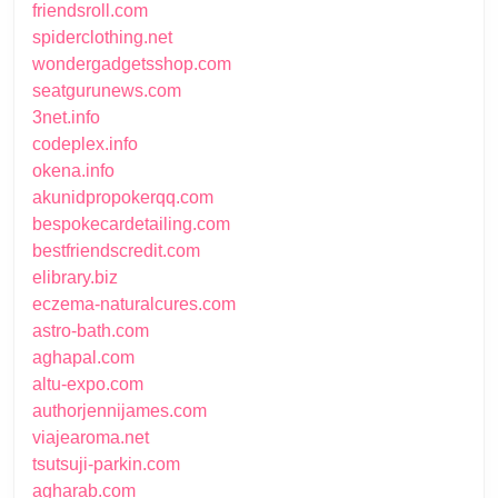
friendsroll.com
spiderclothing.net
wondergadgetsshop.com
seatgurunews.com
3net.info
codeplex.info
okena.info
akunidpropokerqq.com
bespokecardetailing.com
bestfriendscredit.com
elibrary.biz
eczema-naturalcures.com
astro-bath.com
aghapal.com
altu-expo.com
authorjennijames.com
viajearoma.net
tsutsuji-parkin.com
agharab.com