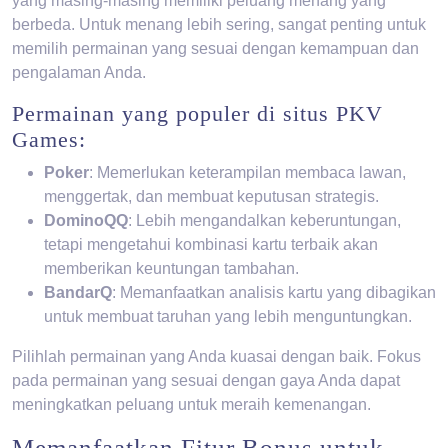
yang masing-masing memiliki peluang menang yang
berbeda. Untuk menang lebih sering, sangat penting untuk
memilih permainan yang sesuai dengan kemampuan dan
pengalaman Anda.
Permainan yang populer di situs PKV
Games:
Poker
: Memerlukan keterampilan membaca lawan,
menggertak, dan membuat keputusan strategis.
DominoQQ
: Lebih mengandalkan keberuntungan,
tetapi mengetahui kombinasi kartu terbaik akan
memberikan keuntungan tambahan.
BandarQ
: Memanfaatkan analisis kartu yang dibagikan
untuk membuat taruhan yang lebih menguntungkan.
Pilihlah permainan yang Anda kuasai dengan baik. Fokus
pada permainan yang sesuai dengan gaya Anda dapat
meningkatkan peluang untuk meraih kemenangan.
Memanfaatkan Fitur Bonus untuk