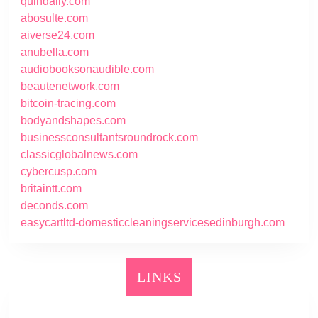
quindaily.com
abosulte.com
aiverse24.com
anubella.com
audiobooksonaudible.com
beautenetwork.com
bitcoin-tracing.com
bodyandshapes.com
businessconsultantsroundrock.com
classicglobalnews.com
cybercusp.com
britaintt.com
deconds.com
easycartltd-domesticcleaningservicesedinburgh.com
LINKS