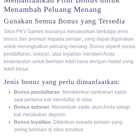
Menambah Peluang Menang
Gunakan Semua Bonus yang Tersedia
Situs PKV Games biasanya menawarkan berbagai jenis
bonus dan promosi kepada pemain, yang dapat digunakan
untuk meningkatkan peluang menang. Bonus seperti bonus
pendaftaran, setoran, atau loyalitas memberi Anda
kesempatan untuk bermain lebih lama dengan modal yang
lebih besar.
Jenis bonus yang perlu dimanfaatkan:
Bonus pendaftaran
: Memberikan tambahan saldo
saat pertama kali mendaftar di situs.
Bonus setoran
: Menambah saldo akun Anda setiap
kali melakukan deposit.
Bonus loyalitas
: Diberikan kepada pemain yang
sering bermain di situs tersebut.