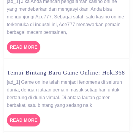
[ad_1] Jika Anda mencari pengalaman kasino online
Utama
yang mendebarkan dan mengasyikkan, Anda bisa
Anda
mengunjungi Ace777. Sebagai salah satu kasino online
untuk
terkemuka di industri ini, Ace777 menawarkan pemain
Kegembiraan
berbagai macam permainan,
Kasino
READ
READ MORE
MORE
Te
Temui Bintang Baru Game Online: Hoki368
Bi
[ad_1] Game online telah menjadi fenomena di seluruh
Ba
dunia, dengan jutaan pemain masuk setiap hari untuk
Ga
bertarung di dunia virtual. Di antara lautan gamer
On
berbakat, satu bintang yang sedang naik
Ho
READ
READ MORE
MORE