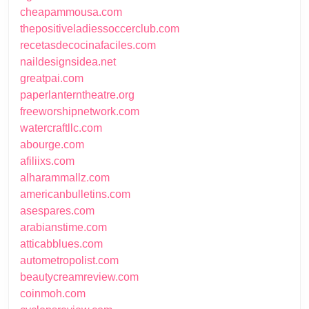
cheapammousa.com
thepositiveladiessoccerclub.com
recetasdecocinafaciles.com
naildesignsidea.net
greatpai.com
paperlanterntheatre.org
freeworshipnetwork.com
watercraftllc.com
abourge.com
afiliixs.com
alharammallz.com
americanbulletins.com
asespares.com
arabianstime.com
atticabblues.com
autometropolist.com
beautycreamreview.com
coinmoh.com