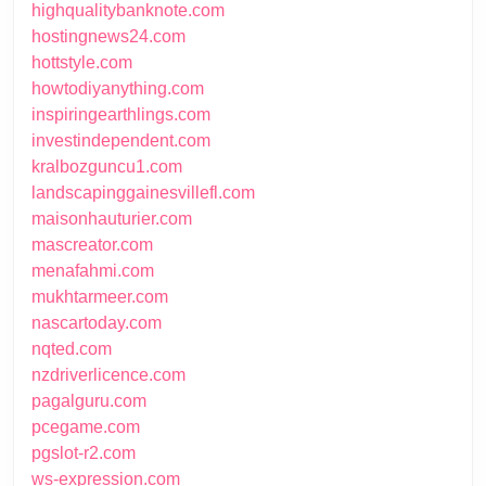
highqualitybanknote.com
hostingnews24.com
hottstyle.com
howtodiyanything.com
inspiringearthlings.com
investindependent.com
kralbozguncu1.com
landscapinggainesvillefl.com
maisonhauturier.com
mascreator.com
menafahmi.com
mukhtarmeer.com
nascartoday.com
nqted.com
nzdriverlicence.com
pagalguru.com
pcegame.com
pgslot-r2.com
ws-expression.com