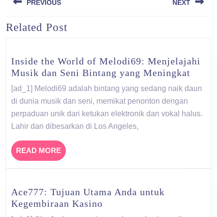
PREVIOUS
NEXT
navigation
Related Post
Previous
Next
post:
post:
Inside the World of Melodi69: Menjelajahi
Inside
Musik dan Seni Bintang yang Meningkat
the
[ad_1] Melodi69 adalah bintang yang sedang naik daun
World
di dunia musik dan seni, memikat penonton dengan
of
perpaduan unik dari ketukan elektronik dan vokal halus.
Melod
Lahir dan dibesarkan di Los Angeles,
Menje
Musi
READ
READ MORE
dan
MORE
Seni
Binta
yang
Ace777: Tujuan Utama Anda untuk
Menin
Ace777:
Kegembiraan Kasino
Tujuan