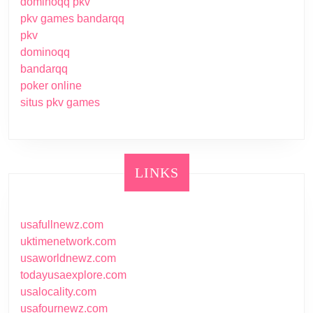
dominoqq pkv
pkv games bandarqq
pkv
dominoqq
bandarqq
poker online
situs pkv games
LINKS
usafullnewz.com
uktimenetwork.com
usaworldnewz.com
todayusaexplore.com
usalocality.com
usafournewz.com