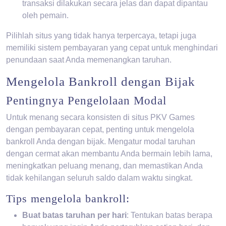
transaksi dilakukan secara jelas dan dapat dipantau
oleh pemain.
Pilihlah situs yang tidak hanya terpercaya, tetapi juga
memiliki sistem pembayaran yang cepat untuk menghindari
penundaan saat Anda memenangkan taruhan.
Mengelola Bankroll dengan Bijak
Pentingnya Pengelolaan Modal
Untuk menang secara konsisten di situs PKV Games
dengan pembayaran cepat, penting untuk mengelola
bankroll Anda dengan bijak. Mengatur modal taruhan
dengan cermat akan membantu Anda bermain lebih lama,
meningkatkan peluang menang, dan memastikan Anda
tidak kehilangan seluruh saldo dalam waktu singkat.
Tips mengelola bankroll:
Buat batas taruhan per hari
: Tentukan batas berapa