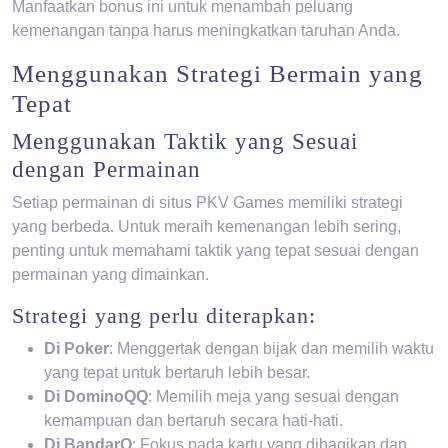
Manfaatkan bonus ini untuk menambah peluang
kemenangan tanpa harus meningkatkan taruhan Anda.
Menggunakan Strategi Bermain yang
Tepat
Menggunakan Taktik yang Sesuai
dengan Permainan
Setiap permainan di situs PKV Games memiliki strategi
yang berbeda. Untuk meraih kemenangan lebih sering,
penting untuk memahami taktik yang tepat sesuai dengan
permainan yang dimainkan.
Strategi yang perlu diterapkan:
Di Poker
: Menggertak dengan bijak dan memilih waktu
yang tepat untuk bertaruh lebih besar.
Di DominoQQ
: Memilih meja yang sesuai dengan
kemampuan dan bertaruh secara hati-hati.
Di BandarQ
: Fokus pada kartu yang dibagikan dan