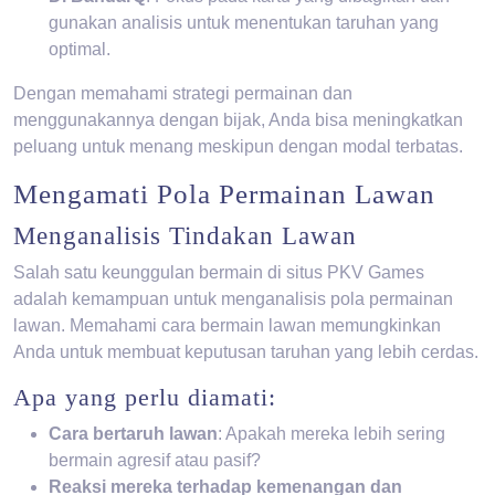
gunakan analisis untuk menentukan taruhan yang
optimal.
Dengan memahami strategi permainan dan
menggunakannya dengan bijak, Anda bisa meningkatkan
peluang untuk menang meskipun dengan modal terbatas.
Mengamati Pola Permainan Lawan
Menganalisis Tindakan Lawan
Salah satu keunggulan bermain di situs PKV Games
adalah kemampuan untuk menganalisis pola permainan
lawan. Memahami cara bermain lawan memungkinkan
Anda untuk membuat keputusan taruhan yang lebih cerdas.
Apa yang perlu diamati:
Cara bertaruh lawan
: Apakah mereka lebih sering
bermain agresif atau pasif?
Reaksi mereka terhadap kemenangan dan