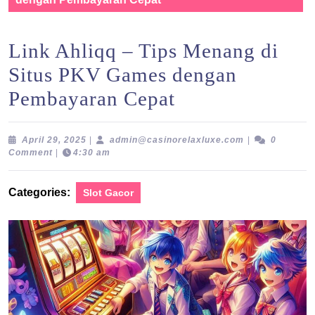
Link Ahliqq – Tips Menang di
Situs PKV Games dengan
Pembayaran Cepat
April
admin@casinor
April 29, 2025
|
admin@casinorelaxluxe.com
|
0
29,
Comment
|
4:30 am
2025
Categories:
Slot Gacor