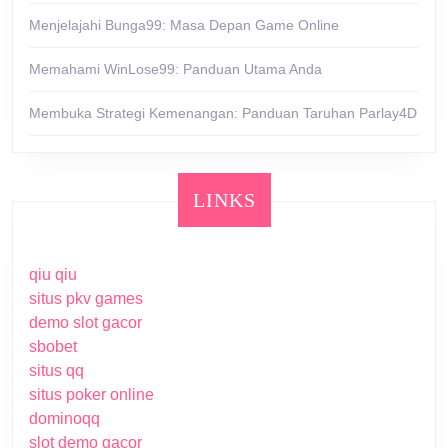
Menjelajahi Bunga99: Masa Depan Game Online
Memahami WinLose99: Panduan Utama Anda
Membuka Strategi Kemenangan: Panduan Taruhan Parlay4D
LINKS
qiu qiu
situs pkv games
demo slot gacor
sbobet
situs qq
situs poker online
dominoqq
slot demo gacor