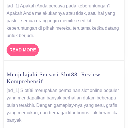
keberuntunga
[ad_1] Apakah Anda percaya pada keberuntungan?
Anda
Apakah Anda melakukannya atau tidak, satu hal yang
dengan
pasti – semua orang ingin memiliki sedikit
QQ8821:
keberuntungan di pihak mereka, terutama ketika datang
Tinjauan
untuk berjudi.
Komprehensi
READ
READ MORE
MORE
Menjelajahi Sensasi Slot88: Review
Menjelajahi
Komprehensif
Sensasi
[ad_1] Slot88 merupakan permainan slot online populer
Slot88:
yang mendapatkan banyak perhatian dalam beberapa
Review
bulan terakhir. Dengan gameplay-nya yang seru, grafis
Komprehensif
yang memukau, dan berbagai fitur bonus, tak heran jika
banyak