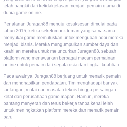
telah bangkit dari ketidakjelasan menjadi pemain utama di
dunia game online.
Perjalanan Juragan88 menuju kesuksesan dimulai pada
tahun 2015, ketika sekelompok teman yang sama-sama
menyukai game memutuskan untuk mengubah hobi mereka
menjadi bisnis. Mereka mengumpulkan sumber daya dan
keahlian mereka untuk meluncurkan Juragan88, sebuah
platform yang menawarkan berbagai macam permainan
online untuk pemain dari segala usia dan tingkat keahlian.
Pada awalnya, Juragan88 berjuang untuk menarik pemain
dan menghasilkan pendapatan. Tim menghadapi banyak
tantangan, mulai dari masalah teknis hingga persaingan
ketat dari perusahaan game mapan. Namun, mereka
pantang menyerah dan terus bekerja tanpa kenal lelah
untuk meningkatkan platform mereka dan menarik pemain
baru.