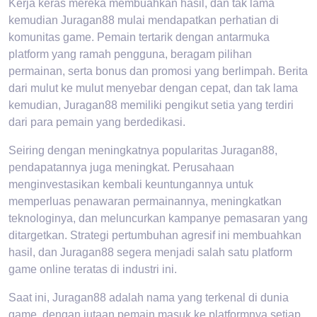
Kerja keras mereka membuahkan hasil, dan tak lama
kemudian Juragan88 mulai mendapatkan perhatian di
komunitas game. Pemain tertarik dengan antarmuka
platform yang ramah pengguna, beragam pilihan
permainan, serta bonus dan promosi yang berlimpah. Berita
dari mulut ke mulut menyebar dengan cepat, dan tak lama
kemudian, Juragan88 memiliki pengikut setia yang terdiri
dari para pemain yang berdedikasi.
Seiring dengan meningkatnya popularitas Juragan88,
pendapatannya juga meningkat. Perusahaan
menginvestasikan kembali keuntungannya untuk
memperluas penawaran permainannya, meningkatkan
teknologinya, dan meluncurkan kampanye pemasaran yang
ditargetkan. Strategi pertumbuhan agresif ini membuahkan
hasil, dan Juragan88 segera menjadi salah satu platform
game online teratas di industri ini.
Saat ini, Juragan88 adalah nama yang terkenal di dunia
game, dengan jutaan pemain masuk ke platformnya setiap