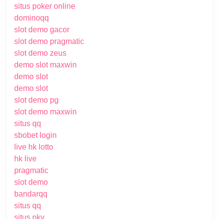
situs poker online
dominoqq
slot demo gacor
slot demo pragmatic
slot demo zeus
demo slot maxwin
demo slot
demo slot
slot demo pg
slot demo maxwin
situs qq
sbobet login
live hk lotto
hk live
pragmatic
slot demo
bandarqq
situs qq
situs pkv