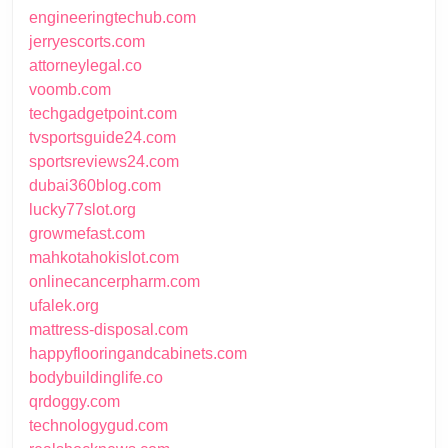
engineeringtechub.com
jerryescorts.com
attorneylegal.co
voomb.com
techgadgetpoint.com
tvsportsguide24.com
sportsreviews24.com
dubai360blog.com
lucky77slot.org
growmefast.com
mahkotahokislot.com
onlinecancerpharm.com
ufalek.org
mattress-disposal.com
happyflooringandcabinets.com
bodybuildinglife.co
qrdoggy.com
technologygud.com