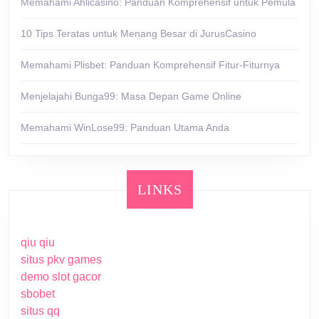
Memahami Ahlicasino: Panduan Komprehensif untuk Pemula
10 Tips Teratas untuk Menang Besar di JurusCasino
Memahami Plisbet: Panduan Komprehensif Fitur-Fiturnya
Menjelajahi Bunga99: Masa Depan Game Online
Memahami WinLose99: Panduan Utama Anda
LINKS
qiu qiu
situs pkv games
demo slot gacor
sbobet
situs qq