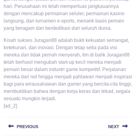
hari. Perusahaan ini telah memperluas jangkauannya
dengan mencakup permainan seluler, permainan kasino
langsung, dan turnamen e-sports, menarik basis pemain
yang beragam dan berdedikasi dari seluruh dunia.
Kisah sukses Juragan88 adalah bukti kekuatan semangat,
ketekunan, dan inovasi. Dengan tetap setia pada visi
mereka dan tidak pernah menyerah, tim di balik Juragan88
telah berhasil mengubah start-up kecil mereka menjadi
pemain besar dalam industri game kompetitif. Perjalanan
mereka dari nol hingga menjadi pahlawan menjadi inspirasi
bagi para wirausahawan dan gamer yang bercita-cita tinggi,
membuktikan bahwa dengan kerja keras dan tekad, segala
sesuatu mungkin terjadi.
[ad_2]
Post
PREVIOUS
NEXT
navigation