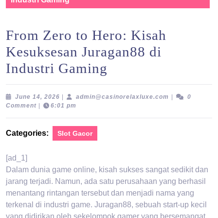
From Zero to Hero: Kisah
Kesuksesan Juragan88 di
Industri Gaming
June
admin@casinor
June 14, 2026
|
admin@casinorelaxluxe.com
|
0
14,
Comment
|
6:01 pm
2026
Categories:
Slot Gacor
[ad_1]
Dalam dunia game online, kisah sukses sangat sedikit dan
jarang terjadi. Namun, ada satu perusahaan yang berhasil
menantang rintangan tersebut dan menjadi nama yang
terkenal di industri game. Juragan88, sebuah start-up kecil
yang didirikan oleh sekelompok gamer yang bersemangat,