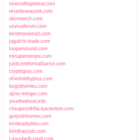
newcollegebeat.com
reverbnewyork.com
skinmerch.com
usvisaforum.com
bestmovierulz.com
jagalchi-trade.com
loopersound.com
minapenelope.com
justicereformalliance.com
cryptoglax.com
ohiohobbyplus.com
bogothemes.com
ajino-mingei.com
yourfreehost.info
cheapnorthfacejacketsm.com
gurjoshhomes.com
tombradydiet.com
bonthaiclub.com
casusbelli-mod.com