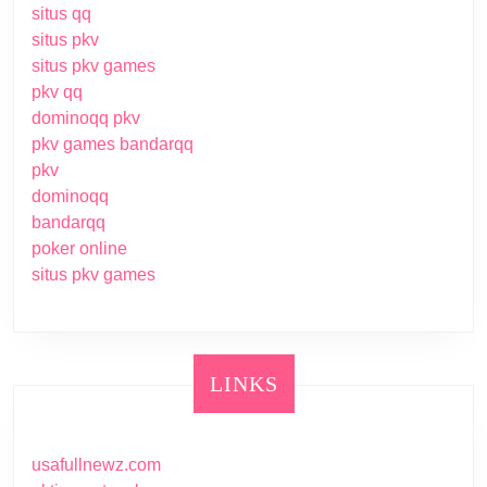
situs qq
situs pkv
situs pkv games
pkv qq
dominoqq pkv
pkv games bandarqq
pkv
dominoqq
bandarqq
poker online
situs pkv games
LINKS
usafullnewz.com