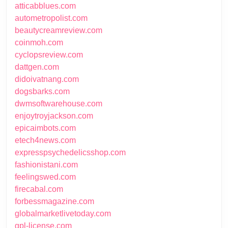
atticabblues.com
autometropolist.com
beautycreamreview.com
coinmoh.com
cyclopsreview.com
dattgen.com
didoivatnang.com
dogsbarks.com
dwmsoftwarehouse.com
enjoytroyjackson.com
epicaimbots.com
etech4news.com
expresspsychedelicsshop.com
fashionistani.com
feelingswed.com
firecabal.com
forbessmagazine.com
globalmarketlivetoday.com
gpl-license.com