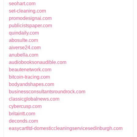
seohart.com
set-cleaning.com
promodesignai.com
publicistspaper.com
quindaily.com
abosulte.com
aiverse24.com
anubella.com
audiobooksonaudible.com
beautenetwork.com
bitcoin-tracing.com
bodyandshapes.com
businessconsultantsroundrock.com
classicglobalnews.com
cybercusp.com
britaintt.com
deconds.com
easycartltd-domesticcleaningservicesedinburgh.com