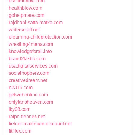
usetimenow.com
healthblow.com
gohelpmate.com
rajdhani-satta-matka.com
writerscraft.net
elearning-childprotection.com
wrestling4mena.com
knowledgeforall.info
brand2lastio.com
usadigitalservices.com
socialhoppers.com
creativedream.net
n2315.com
getwebonline.com
onlyfansheaven.com
lky08.com
ralph-fiennes.net
fielder-maximum-discount.net
fitfllex.com