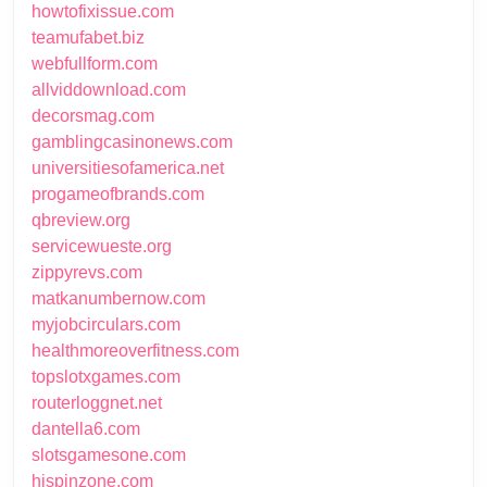
howtofixissue.com
teamufabet.biz
webfullform.com
allviddownload.com
decorsmag.com
gamblingcasinonews.com
universitiesofamerica.net
progameofbrands.com
qbreview.org
servicewueste.org
zippyrevs.com
matkanumbernow.com
myjobcirculars.com
healthmoreoverfitness.com
topslotxgames.com
routerloggnet.net
dantella6.com
slotsgamesone.com
hispinzone.com