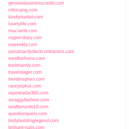
genesisbusinesscredit.com
inforuang.com
kindsmarket.com
luvelylife.com
macramb.com
mypet-diary.com
oxweekly.com
panamacitydeckcontractors.com
westfashions.com
toolshandy.com
travelstager.com
trendinspires.com
rannyephul.com
reportradar360.com
swaggyfashion.com
taraftariumtv10.com
questionquery.com
bodybuildinglegend.com
brilliant-nails.com