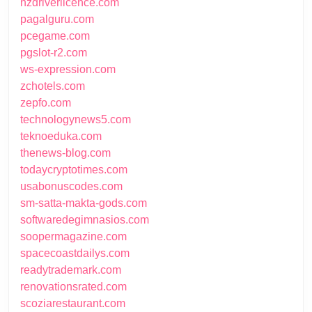
nzdriverlicence.com
pagalguru.com
pcegame.com
pgslot-r2.com
ws-expression.com
zchotels.com
zepfo.com
technologynews5.com
teknoeduka.com
thenews-blog.com
todaycryptotimes.com
usabonuscodes.com
sm-satta-makta-gods.com
softwaredegimnasios.com
soopermagazine.com
spacecoastdailys.com
readytrademark.com
renovationsrated.com
scoziarestaurant.com