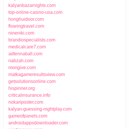
kalyanbazarnights.com
top-online-casino-usa.com
honghuidoor.com
flowingtravel.com
nineniki.com
brandiospecialists.com
medicalcare7.com
adtennaball.com
nabzah.com
mongive.com
matkagameresultsview.com
getsolutionsonline.com
hispinner.org
criticalinsurance.info
nokariposter.com
kalyan-guessing-nightplay.com
gameofpanels.com
androidappsdownloader.com