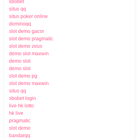
sbobet
situs qq
situs poker online
dominoqq
slot demo gacor
slot demo pragmatic
slot demo zeus
demo slot maxwin
demo slot
demo slot
slot demo pg
slot demo maxwin
situs qq
sbobet login
live hk lotto
hk live
pragmatic
slot demo
bandarqq