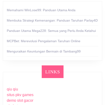
Memahami WinLose99: Panduan Utama Anda
Membuka Strategi Kemenangan: Panduan Taruhan Parlay4D
Panduan Utama Mega228: Semua yang Perlu Anda Ketahui
MCPBet: Merevolusi Pengalaman Taruhan Online
Menguraikan Keuntungan Bermain di Tambang99
LINKS
qiu qiu
situs pkv games
demo slot gacor