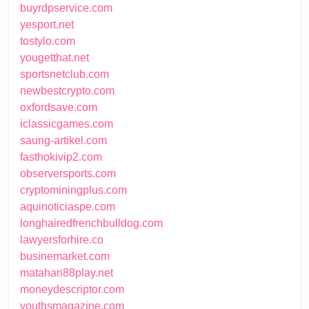
buyrdpservice.com
yesport.net
tostylo.com
yougetthat.net
sportsnetclub.com
newbestcrypto.com
oxfordsave.com
iclassicgames.com
saung-artikel.com
fasthokivip2.com
observersports.com
cryptominingplus.com
aquinoticiaspe.com
longhairedfrenchbulldog.com
lawyersforhire.co
businemarket.com
matahari88play.net
moneydescriptor.com
youthsmagazine.com