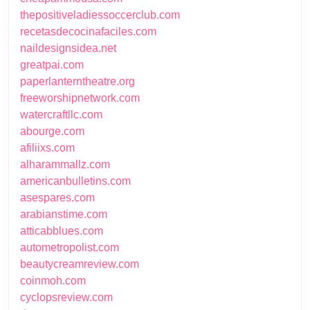
thepositiveladiessoccerclub.com
recetasdecocinafaciles.com
naildesignsidea.net
greatpai.com
paperlanterntheatre.org
freeworshipnetwork.com
watercraftllc.com
abourge.com
afiliixs.com
alharammallz.com
americanbulletins.com
asespares.com
arabianstime.com
atticabblues.com
autometropolist.com
beautycreamreview.com
coinmoh.com
cyclopsreview.com