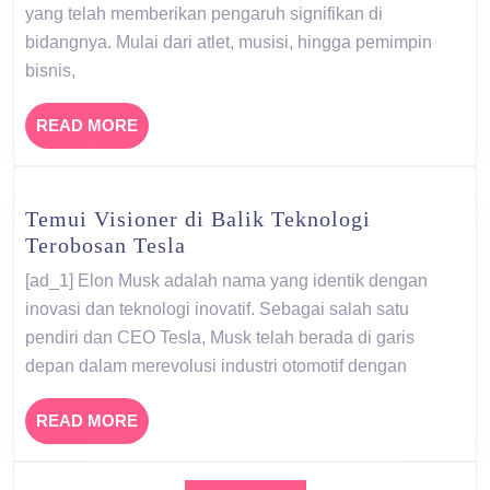
yang telah memberikan pengaruh signifikan di
Sekilas
bidangnya. Mulai dari atlet, musisi, hingga pemimpin
tentang
bisnis,
proses
seleksi
READ
READ MORE
MORE
Temui Visioner di Balik Teknologi
Temui
Terobosan Tesla
Visioner
[ad_1] Elon Musk adalah nama yang identik dengan
di
inovasi dan teknologi inovatif. Sebagai salah satu
Balik
pendiri dan CEO Tesla, Musk telah berada di garis
Teknologi
depan dalam merevolusi industri otomotif dengan
Terobosan
Tesla
READ
READ MORE
MORE