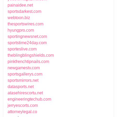
painaidee.net
sportsdarkest.com
webtoon.biz
thesportswires.com
hyungpro.com
sportingnewsnet.com
sportstime24day.com
sporteslive.com
theblingblingshields.com
pinkfrenchtipnails.com
newgamestv.com
sportsgallerys.com
sportsmirrors.net
datasports.net
atasehirescortu.net
engineeringtechub.com
jerryescorts.com
attorneylegal.co