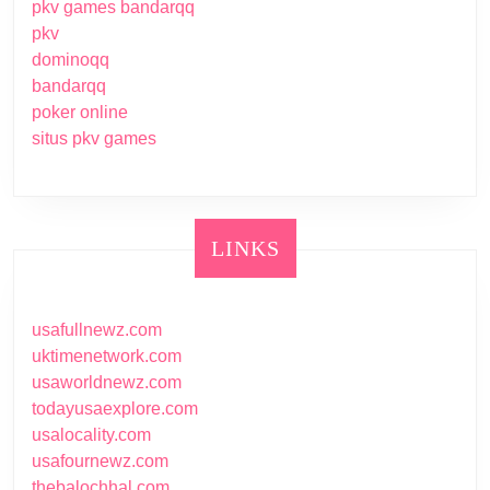
pkv games bandarqq
pkv
dominoqq
bandarqq
poker online
situs pkv games
LINKS
usafullnewz.com
uktimenetwork.com
usaworldnewz.com
todayusaexplore.com
usalocality.com
usafournewz.com
thebalochhal.com