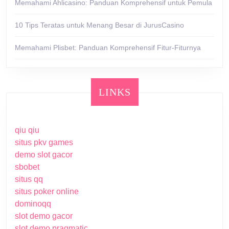
Memahami Ahlicasino: Panduan Komprehensif untuk Pemula
10 Tips Teratas untuk Menang Besar di JurusCasino
Memahami Plisbet: Panduan Komprehensif Fitur-Fiturnya
LINKS
qiu qiu
situs pkv games
demo slot gacor
sbobet
situs qq
situs poker online
dominoqq
slot demo gacor
slot demo pragmatic