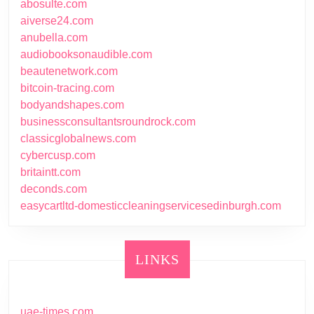
abosulte.com
aiverse24.com
anubella.com
audiobooksonaudible.com
beautenetwork.com
bitcoin-tracing.com
bodyandshapes.com
businessconsultantsroundrock.com
classicglobalnews.com
cybercusp.com
britaintt.com
deconds.com
easycartltd-domesticcleaningservicesedinburgh.com
LINKS
uae-times.com