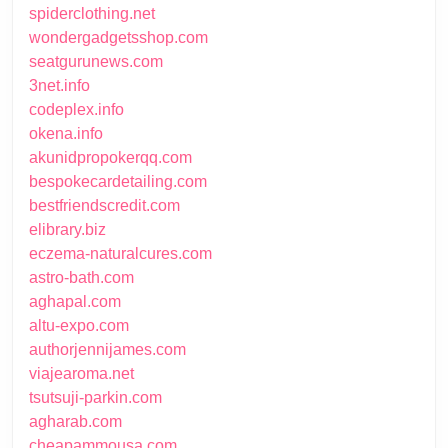
spiderclothing.net
wondergadgetsshop.com
seatgurunews.com
3net.info
codeplex.info
okena.info
akunidpropokerqq.com
bespokecardetailing.com
bestfriendscredit.com
elibrary.biz
eczema-naturalcures.com
astro-bath.com
aghapal.com
altu-expo.com
authorjennijames.com
viajearoma.net
tsutsuji-parkin.com
agharab.com
cheapammousa.com