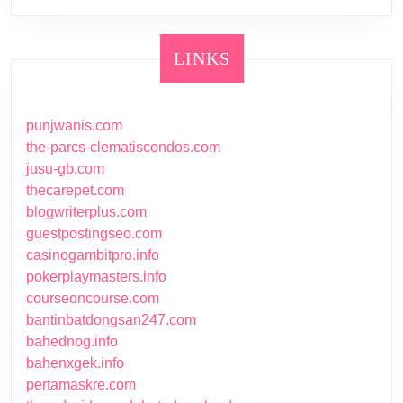
LINKS
punjwanis.com
the-parcs-clematiscondos.com
jusu-gb.com
thecarepet.com
blogwriterplus.com
guestpostingseo.com
casinogambitpro.info
pokerplaymasters.info
courseoncourse.com
bantinbatdongsan247.com
bahednog.info
bahenxgek.info
pertamaskre.com