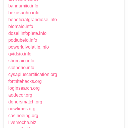
bangumiio.info
bekosunhu.info
beneficialgrandiose.info
blomaio.info
dosellinfoplete.info
podtubeio.info
powerfulvolatile.info
qvidsio.info
shumaio.info
slotherio.info
cysapluscertification.org
fortnitehacks.org
loginsearch.org
aodecor.org
donorsmatch.org
nowtimes.org
casinoeing.org
livemocha.biz