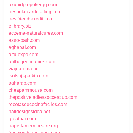
akunidpropokerqq.com
bespokecardetailing.com
bestfriendscredit.com
elibrary.biz
eczema-naturalcures.com
astro-bath.com
aghapal.com
altu-expo.com
authorjennijames.com
viajearoma.net
tsutsuji-parkin.com
agharab.com
cheapammousa.com
thepositiveladiessoccerclub.com
recetasdecocinafaciles.com
naildesignsidea.net
greatpai.com
paperlanterntheatre.org
freeworshipnetwork.com