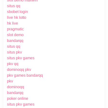
slot demo maxwin
situs qq
sbobet login
live hk lotto
hk live
pragmatic
slot demo
bandarqq
situs qq
situs pkv
situs pkv games
pkv qq
dominoqq pkv
pkv games bandarqq
pkv
dominoqq
bandarqq
poker online
situs pkv games