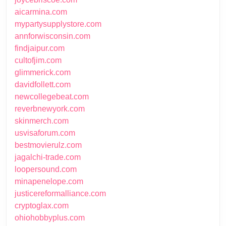
aicarmina.com
mypartysupplystore.com
annforwisconsin.com
findjaipur.com
cultofjim.com
glimmerick.com
davidfollett.com
newcollegebeat.com
reverbnewyork.com
skinmerch.com
usvisaforum.com
bestmovierulz.com
jagalchi-trade.com
loopersound.com
minapenelope.com
justicereformalliance.com
cryptoglax.com
ohiohobbyplus.com