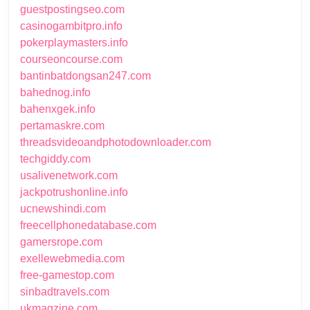
guestpostingseo.com
casinogambitpro.info
pokerplaymasters.info
courseoncourse.com
bantinbatdongsan247.com
bahednog.info
bahenxgek.info
pertamaskre.com
threadsvideoandphotodownloader.com
techgiddy.com
usalivenetwork.com
jackpotrushonline.info
ucnewshindi.com
freecellphonedatabase.com
gamersrope.com
exellewebmedia.com
free-gamestop.com
sinbadtravels.com
ukmagzine.com