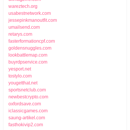
wareztech.org
usabestnetwork.com
jessepinkmanoutfit.com
umailsend.com
retarys.com
fasterformationcpf.com
goldensnuggles.com
lookbattlemap.com
buyrdpservice.com
yesport.net
tostylo.com
yougetthat.net
sportsnetclub.com
newbestcrypto.com
oxfordsave.com
iclassicgames.com
saung-artikel.com
fasthokivip2.com