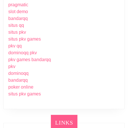
pragmatic
slot demo
bandarqq
situs qq
situs pkv
situs pkv games
pkv qq
dominoqq pkv
pkv games bandarqq
pkv
dominoqq
bandarqq
poker online
situs pkv games
LINKS