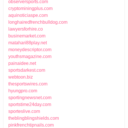
observersports.com
cryptominingplus.com
aquinoticiaspe.com
longhairedfrenchbulldog.com
lawyersforhire.co
businemarket.com
matahari88play.net
moneydescriptor.com
youthsmagazine.com
painaidee.net
sportsdarkest.com
webtoon.biz
thesportswires.com
hyungpro.com
sportingnewsnet.com
sportstime24day.com
sporteslive.com
theblingblingshields.com
pinkfrenchtipnails.com