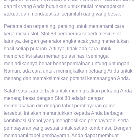
dan trik yang Anda butuhkan untuk mulai mendapatkan
jackpot dan mendapatkan sejumlah uang yang besar.
Pertama dan terpenting, penting untuk memahami cara
kerja mesin slot. Slot 88 beroperasi seperti mesin slot
lainnya, dengan generator angka acak yang menentukan
hasil setiap putaran. Artinya, tidak ada cara untuk
memprediksi atau memanipulasi hasil sehingga
menjadikannya benar-benar permainan untung-untungan.
Namun, ada cara untuk meningkatkan peluang Anda untuk
menang dan memaksimalkan potensi kemenangan Anda.
Salah satu cara terbaik untuk meningkatkan peluang Anda
menang besar dengan Slot 88 adalah dengan
membiasakan diri dengan tabel pembayaran game
tersebut. Ini akan menunjukkan kepada Anda berbagai
kombinasi simbol yang menghasilkan pembayaran, serta
pembayaran yang sesuai untuk setiap kombinasi. Dengan
memahami tabel pembayaran, Anda dapat membuat