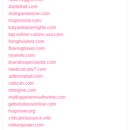
dantella6.com
slotsgamesone.com
hispinzone.com
kalyanbazarnights.com
top-online-casino-usa.com
honghuidoor.com
flowingtravel.com
nineniki.com
brandiospecialists.com
medicalcare7.com
adtennaball.com
nabzah.com
mongive.com
matkagameresultsview.com
getsolutionsonline.com
hispinner.org
criticalinsurance.info
nokariposter.com