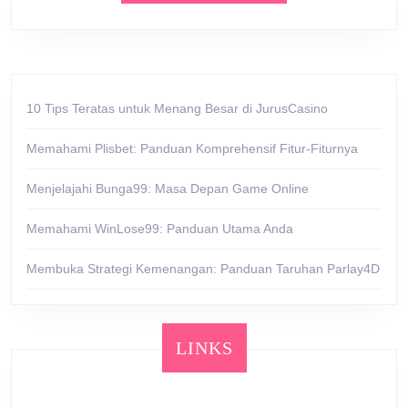
10 Tips Teratas untuk Menang Besar di JurusCasino
Memahami Plisbet: Panduan Komprehensif Fitur-Fiturnya
Menjelajahi Bunga99: Masa Depan Game Online
Memahami WinLose99: Panduan Utama Anda
Membuka Strategi Kemenangan: Panduan Taruhan Parlay4D
LINKS