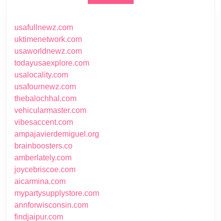
usafullnewz.com
uktimenetwork.com
usaworldnewz.com
todayusaexplore.com
usalocality.com
usafournewz.com
thebalochhal.com
vehicularmaster.com
vibesaccent.com
ampajavierdemiguel.org
brainboosters.co
amberlately.com
joycebriscoe.com
aicarmina.com
mypartysupplystore.com
annforwisconsin.com
findjaipur.com