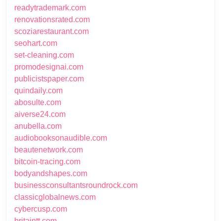
readytrademark.com
renovationsrated.com
scoziarestaurant.com
seohart.com
set-cleaning.com
promodesignai.com
publicistspaper.com
quindaily.com
abosulte.com
aiverse24.com
anubella.com
audiobooksonaudible.com
beautenetwork.com
bitcoin-tracing.com
bodyandshapes.com
businessconsultantsroundrock.com
classicglobalnews.com
cybercusp.com
britaintt.com