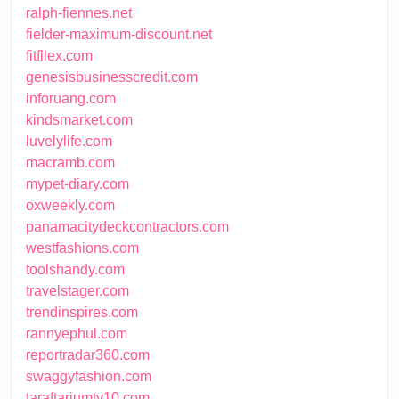
ralph-fiennes.net
fielder-maximum-discount.net
fitfllex.com
genesisbusinesscredit.com
inforuang.com
kindsmarket.com
luvelylife.com
macramb.com
mypet-diary.com
oxweekly.com
panamacitydeckcontractors.com
westfashions.com
toolshandy.com
travelstager.com
trendinspires.com
rannyephul.com
reportradar360.com
swaggyfashion.com
taraftariumtv10.com