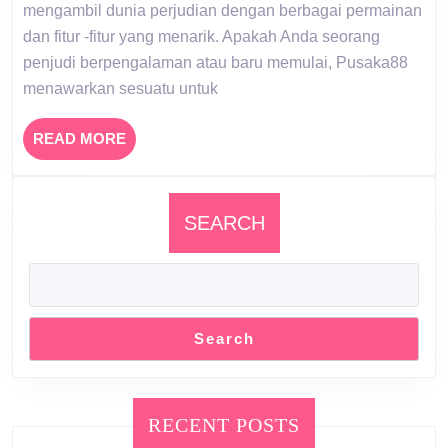
mengambil dunia perjudian dengan berbagai permainan
yang
dan fitur -fitur yang menarik. Apakah Anda seorang
Menarik:
penjudi berpengalaman atau baru memulai, Pusaka88
Pandangan
menawarkan sesuatu untuk
Lebih
Lekat
READ
READ MORE
Platform
MORE
Online
Populer
SEARCH
Search
RECENT POSTS